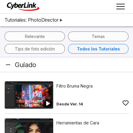
Tutoriales: PhotoDirector
Relevante
Temas
Tips de foto edición
Todos los Tutoriales
Guiado
Filtro Bruma Negra
Desde Ver. 14
Herramientas de Cara