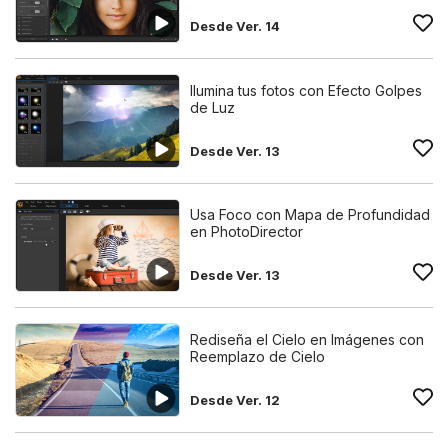
Desde Ver. 14
Ilumina tus fotos con Efecto Golpes
de Luz
Desde Ver. 13
Usa Foco con Mapa de Profundidad
en PhotoDirector
Desde Ver. 13
Rediseña el Cielo en Imágenes con
Reemplazo de Cielo
Desde Ver. 12