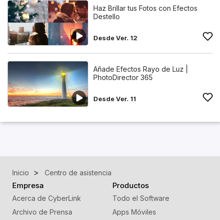
Haz Brillar tus Fotos con Efectos
Destello
Desde Ver. 12
Añade Efectos Rayo de Luz |
PhotoDirector 365
Desde Ver. 11
Inicio
Centro de asistencia
Empresa
Productos
Acerca de CyberLink
Todo el Software
Archivo de Prensa
Apps Móviles