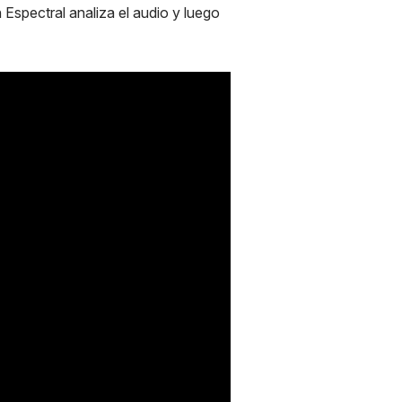
Espectral analiza el audio y luego