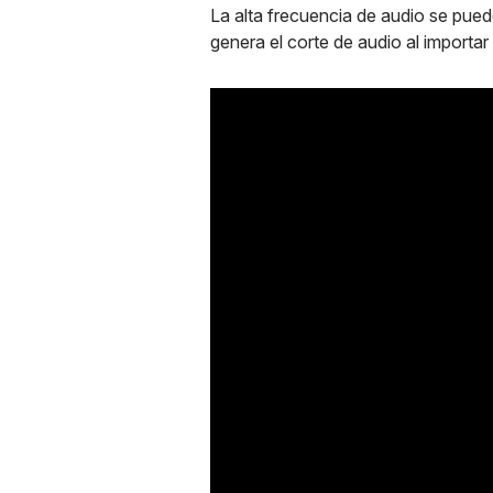
La alta frecuencia de audio se pued
genera el corte de audio al importar