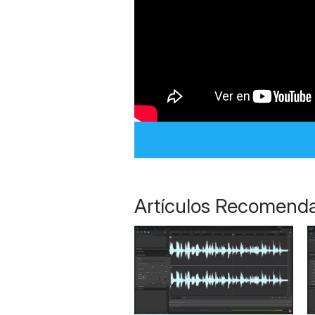
Artículos Recomend