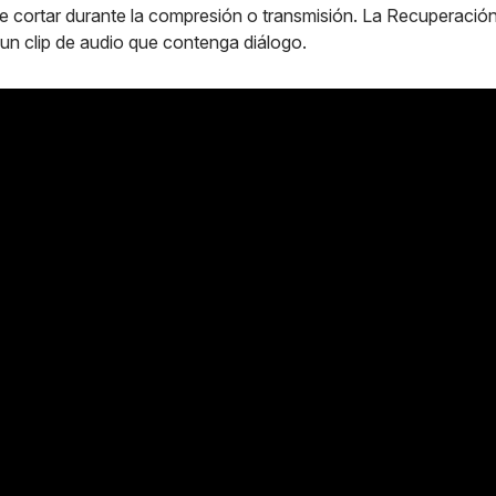
e cortar durante la compresión o transmisión. La Recuperación 
 un clip de audio que contenga diálogo.