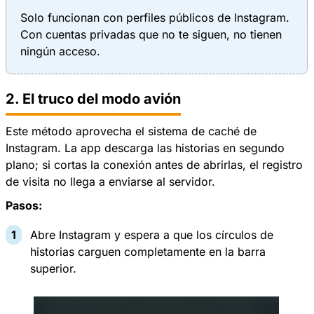
Solo funcionan con perfiles públicos de Instagram.
Con cuentas privadas que no te siguen, no tienen
ningún acceso.
2. El truco del modo avión
Este método aprovecha el sistema de caché de
Instagram. La app descarga las historias en segundo
plano; si cortas la conexión antes de abrirlas, el registro
de visita no llega a enviarse al servidor.
Pasos:
Abre Instagram y espera a que los círculos de
historias carguen completamente en la barra
superior.