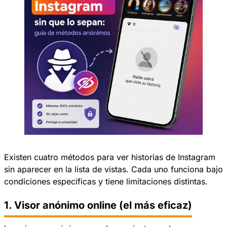
Existen cuatro métodos para ver historias de Instagram
sin aparecer en la lista de vistas. Cada uno funciona bajo
condiciones específicas y tiene limitaciones distintas.
1. Visor anónimo online (el más eficaz)