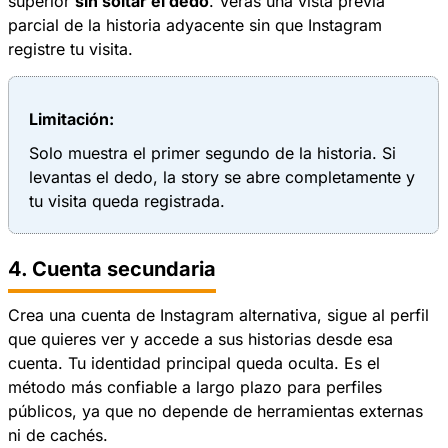
superior
sin soltar el dedo
. Verás una vista previa
parcial de la historia adyacente sin que Instagram
registre tu visita.
Limitación:
Solo muestra el primer segundo de la historia. Si
levantas el dedo, la story se abre completamente y
tu visita queda registrada.
4. Cuenta secundaria
Crea una cuenta de Instagram alternativa, sigue al perfil
que quieres ver y accede a sus historias desde esa
cuenta. Tu identidad principal queda oculta. Es el
método más confiable a largo plazo para perfiles
públicos, ya que no depende de herramientas externas
ni de cachés.