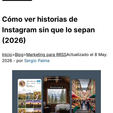
Cómo ver historias de
Instagram sin que lo sepan
(2026)
Inicio
Blog
Marketing para RRSS
Actualizado el 8 May.
2026 - por
Sergio Palma