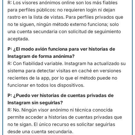
R: Los visores anónimos online son los más fiables
para perfiles públicos: no requieren login ni dejan
rastro en la lista de vistas. Para perfiles privados que
no te siguen, ningún método externo funciona; solo
una cuenta secundaria con solicitud de seguimiento
aceptada.
P: ¿El modo avión funciona para ver historias de
Instagram de forma anónima?
R: Con fiabilidad variable. Instagram ha actualizado su
sistema para detectar visitas en caché en versiones
recientes de la app, por lo que el método puede no
funcionar en todos los dispositivos.
P: ¿Puedo ver historias de cuentas privadas de
Instagram sin seguirlas?
R: No. Ningún visor anónimo ni técnica conocida
permite acceder a historias de cuentas privadas que
no te sigan. El único recurso es solicitar seguirlas
desde una cuenta secundaria.