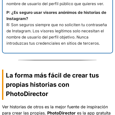
nombre de usuario del perfil público que quieres ver.
P: ¿Es seguro usar visores anónimos de historias de
Instagram?
R: Son seguros siempre que no soliciten tu contraseña
de Instagram. Los visores legítimos solo necesitan el
nombre de usuario del perfil objetivo. Nunca
introduzcas tus credenciales en sitios de terceros.
La forma más fácil de crear tus
propias historias con
PhotoDirector
Ver historias de otros es la mejor fuente de inspiración
para crear las propias.
PhotoDirector
es la app gratuita