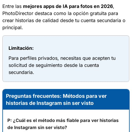
Entre las
mejores apps de IA para fotos en 2026
,
PhotoDirector destaca como la opción gratuita para
crear historias de calidad desde tu cuenta secundaria o
principal.
Limitación:
Para perfiles privados, necesitas que acepten tu
solicitud de seguimiento desde la cuenta
secundaria.
Preguntas frecuentes: Métodos para ver
historias de Instagram sin ser visto
P: ¿Cuál es el método más fiable para ver historias
de Instagram sin ser visto?