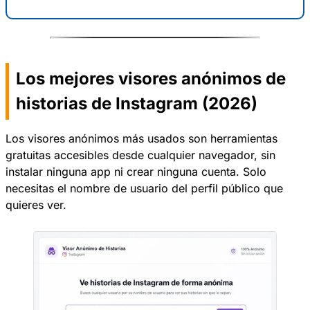
Los mejores visores anónimos de
historias de Instagram (2026)
Los visores anónimos más usados son herramientas
gratuitas accesibles desde cualquier navegador, sin
instalar ninguna app ni crear ninguna cuenta. Solo
necesitas el nombre de usuario del perfil público que
quieres ver.