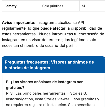
Famety
Solo públicas
Sí
Aviso importante:
Instagram actualiza su API
regularmente, lo que puede afectar la disponibilidad de
estas herramientas.. Nunca introduzcas tu contraseña de
Instagram en un visor de terceros; los legítimos solo
necesitan el nombre de usuario del perfil.
Preguntas frecuentes: Visores anónimos de
historias de Instagram
P: ¿Los visores anónimos de Instagram son
gratuitos?
R: Sí. Las principales herramientas —StoriesIG,
InstaNavigation, Insta Stories Viewer— son gratuitas y
no requieren registro ni instalación. Solo necesitas el