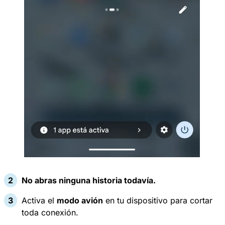
No abras ninguna historia todavía.
Activa el
modo avión
en tu dispositivo para cortar
toda conexión.