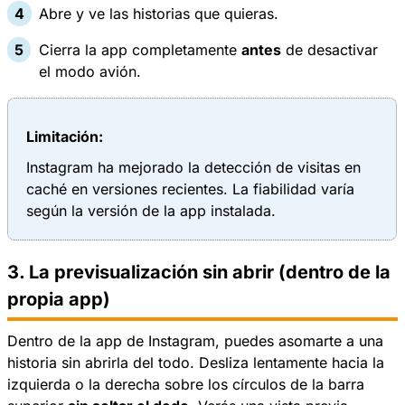
Abre y ve las historias que quieras.
Cierra la app completamente
antes
de desactivar
el modo avión.
Limitación:
Instagram ha mejorado la detección de visitas en
caché en versiones recientes. La fiabilidad varía
según la versión de la app instalada.
3. La previsualización sin abrir (dentro de la
propia app)
Dentro de la app de Instagram, puedes asomarte a una
historia sin abrirla del todo. Desliza lentamente hacia la
izquierda o la derecha sobre los círculos de la barra