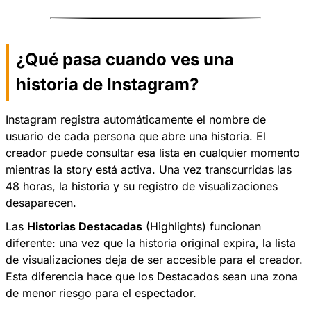
¿Qué pasa cuando ves una
historia de Instagram?
Instagram registra automáticamente el nombre de
usuario de cada persona que abre una historia. El
creador puede consultar esa lista en cualquier momento
mientras la story está activa. Una vez transcurridas las
48 horas, la historia y su registro de visualizaciones
desaparecen.
Las
Historias Destacadas
(Highlights) funcionan
diferente: una vez que la historia original expira, la lista
de visualizaciones deja de ser accesible para el creador.
Esta diferencia hace que los Destacados sean una zona
de menor riesgo para el espectador.