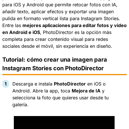
para iOS y Android que permite retocar fotos con IA,
añadir texto, aplicar efectos y exportar una imagen
pulida en formato vertical lista para Instagram Stories.
Entre las
mejores aplicaciones para editar fotos y video
en Android e iOS
, PhotoDirector es la opción más
completa para crear contenido visual para redes
sociales desde el móvil, sin experiencia en diseño.
Tutorial: cómo crear una imagen para
Instagram Stories con PhotoDirector
Descarga e instala
PhotoDirector
en iOS o
Android. Abre la app, toca
Mejora de IA
y
selecciona la foto que quieres usar desde tu
galería.