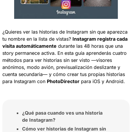
¿Quieres ver las historias de Instagram sin que aparezca
tu nombre en la lista de vistas?
Instagram registra cada
visita automáticamente
durante las 48 horas que una
story permanece activa. En esta guía aprenderás cuatro
métodos para ver historias sin ser visto —visores
anónimos, modo avión, previsualización deslizante y
cuenta secundaria— y cómo crear tus propias historias
para Instagram con
PhotoDirector
para iOS y Android.
¿Qué pasa cuando ves una historia
de Instagram?
Cómo ver historias de Instagram sin