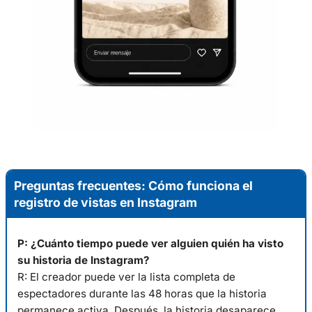
Preguntas frecuentes: Cómo funciona el
registro de vistas en Instagram
P: ¿Cuánto tiempo puede ver alguien quién ha visto
su historia de Instagram?
R: El creador puede ver la lista completa de
espectadores durante las 48 horas que la historia
permanece activa. Después, la historia desaparece