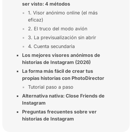
ser visto: 4 métodos
1. Visor anónimo online (el más
eficaz)
2. El truco del modo avión
3. La previsualización sin abrir
4. Cuenta secundaria
Los mejores visores anónimos de
historias de Instagram (2026)
La forma más fácil de crear tus
propias historias con PhotoDirector
Tutorial paso a paso
Alternativa nativa: Close Friends de
Instagram
Preguntas frecuentes sobre ver
historias de Instagram