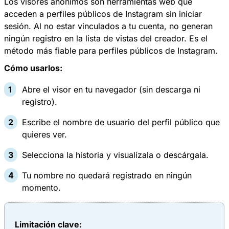
Los visores anónimos son herramientas web que
acceden a perfiles públicos de Instagram sin iniciar
sesión. Al no estar vinculados a tu cuenta, no generan
ningún registro en la lista de vistas del creador. Es el
método más fiable para perfiles públicos de Instagram.
Cómo usarlos:
Abre el visor en tu navegador (sin descarga ni
registro).
Escribe el nombre de usuario del perfil público que
quieres ver.
Selecciona la historia y visualízala o descárgala.
Tu nombre no quedará registrado en ningún
momento.
Limitación clave: