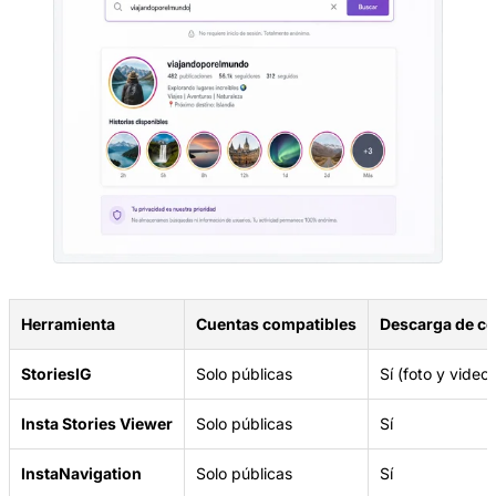
Herramienta
Cuentas compatibles
Descarga de c
StoriesIG
Solo públicas
Sí (foto y video)
Insta Stories Viewer
Solo públicas
Sí
InstaNavigation
Solo públicas
Sí