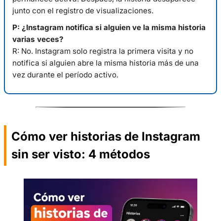
junto con el registro de visualizaciones.
P: ¿Instagram notifica si alguien ve la misma historia
varias veces?
R: No. Instagram solo registra la primera visita y no
notifica si alguien abre la misma historia más de una
vez durante el período activo.
Cómo ver historias de Instagram
sin ser visto: 4 métodos