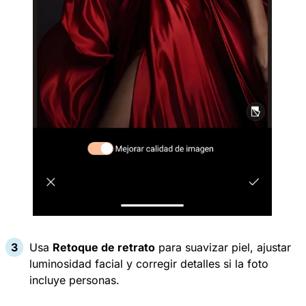
Usa
Retoque de retrato
para suavizar piel, ajustar
luminosidad facial y corregir detalles si la foto
incluye personas.