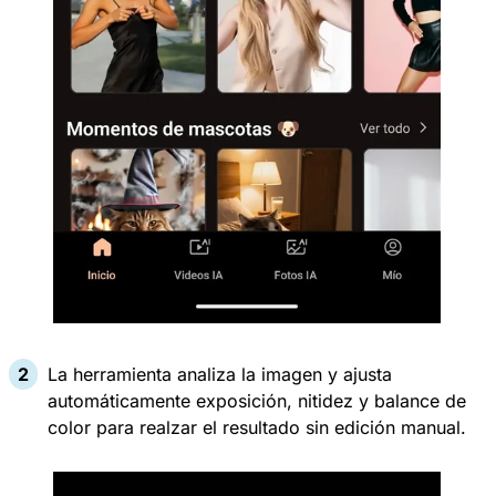
La herramienta analiza la imagen y ajusta
automáticamente exposición, nitidez y balance de
color para realzar el resultado sin edición manual.