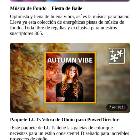
Música de Fondo – Fiesta de Baile
Optimista y llena de buena vibra, así es la música para bailar.
Lleva ya esta colección de energéticas pistas de música de
fondo. Toda libre de regalías y exclusiva para nuestros
suscriptores 365.
7 oct 2021
Paquete LUTs Vibra de Otoño para PowerDirector
¡Este paquete de LUTs tiene las paletas de color que
necesitas para un estilo consistente! Diseñado para increíbles
proyectos de otoño.