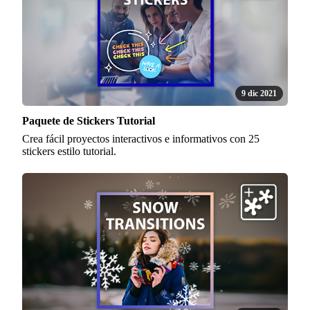
9 dic 2021
Paquete de Stickers Tutorial
Crea fácil proyectos interactivos e informativos con 25
stickers estilo tutorial.