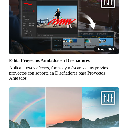
16 sept 2021
Edita Proyectos Anidados en Diseñadores
Aplica nuevos efectos, formas y máscaras a tus previos
proyectos con soporte en Diseñadores para Proyectos
Anidados.