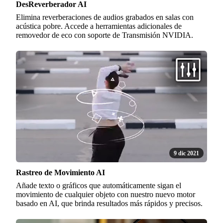
DesReverberador AI
Elimina reverberaciones de audios grabados en salas con
acústica pobre. Accede a herramientas adicionales de
removedor de eco con soporte de Transmisión NVIDIA.
9 dic 2021
Rastreo de Movimiento AI
Añade texto o gráficos que automáticamente sigan el
movimiento de cualquier objeto con nuestro nuevo motor
basado en AI, que brinda resultados más rápidos y precisos.