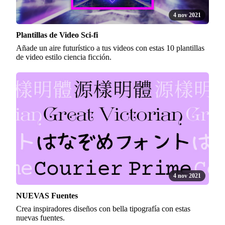
4 nov 2021
Plantillas de Video Sci-fi
Añade un aire futurístico a tus videos con estas 10 plantillas
de video estilo ciencia ficción.
4 nov 2021
NUEVAS Fuentes
Crea inspiradores diseños con bella tipografía con estas
nuevas fuentes.