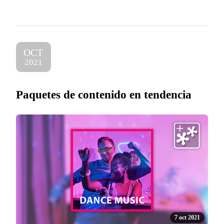
OCT
2021
Paquetes de contenido en tendencia
7 oct 2021