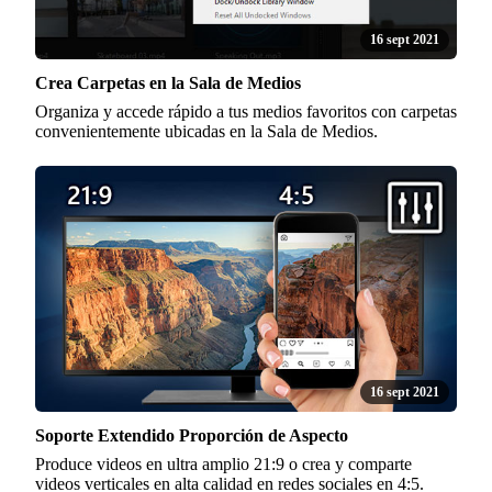
16 sept 2021
Crea Carpetas en la Sala de Medios
Organiza y accede rápido a tus medios favoritos con carpetas
convenientemente ubicadas en la Sala de Medios.
16 sept 2021
Soporte Extendido Proporción de Aspecto
Produce videos en ultra amplio 21:9 o crea y comparte
videos verticales en alta calidad en redes sociales en 4:5.