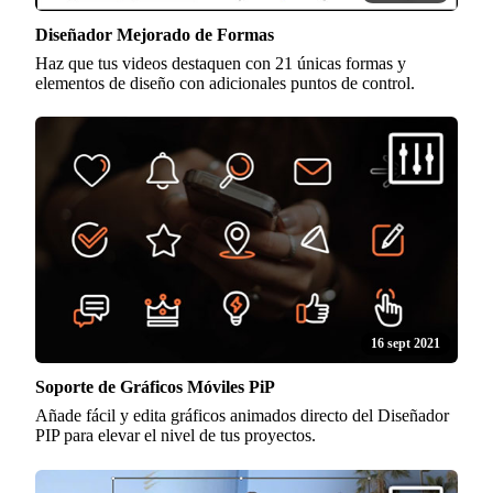
Diseñador Mejorado de Formas
Haz que tus videos destaquen con 21 únicas formas y
elementos de diseño con adicionales puntos de control.
16 sept 2021
Soporte de Gráficos Móviles PiP
Añade fácil y edita gráficos animados directo del Diseñador
PIP para elevar el nivel de tus proyectos.