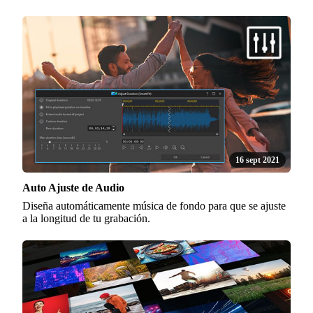
16 sept 2021
Auto Ajuste de Audio
Diseña automáticamente música de fondo para que se ajuste
a la longitud de tu grabación.