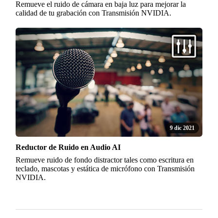
Remueve el ruido de cámara en baja luz para mejorar la
calidad de tu grabación con Transmisión NVIDIA.
9 dic 2021
Reductor de Ruido en Audio AI
Remueve ruido de fondo distractor tales como escritura en
teclado, mascotas y estática de micrófono con Transmisión
NVIDIA.