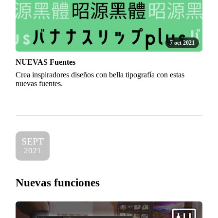
7 oct 2021
NUEVAS Fuentes
Crea inspiradores diseños con bella tipografía con estas
nuevas fuentes.
SEPT
2021
Nuevas funciones