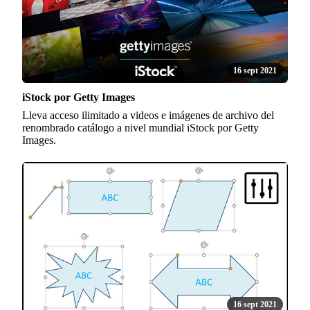
16 sept 2021
iStock por Getty Images
Lleva acceso ilimitado a videos e imágenes de archivo del
renombrado catálogo a nivel mundial iStock por Getty
Images.
16 sept 2021