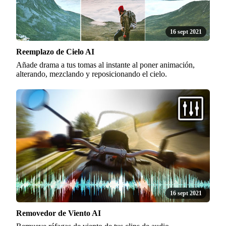
16 sept 2021
Reemplazo de Cielo AI
Añade drama a tus tomas al instante al poner animación,
alterando, mezclando y reposicionando el cielo.
16 sept 2021
Removedor de Viento AI