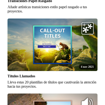
Transiciones Papel Rasgado
Añade artísticas transiciones estilo papel rasgado a tus
proyectos.
4 nov 2021
Títulos Llamados
Lleva estas 20 plantillas de títulos que cautivarán la atención
hacia tus proyectos.