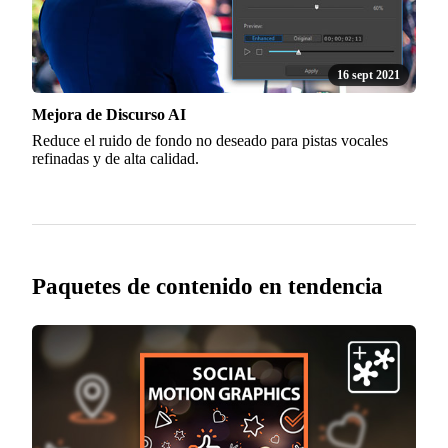
16 sept 2021
Mejora de Discurso AI
Reduce el ruido de fondo no deseado para pistas vocales
refinadas y de alta calidad.
Paquetes de contenido en tendencia