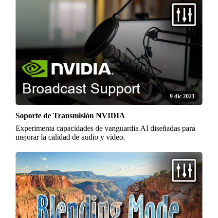
9 dic 2021
Soporte de Transmisión NVIDIA
Experimenta capacidades de vanguardia AI diseñadas para
mejorar la calidad de audio y video.