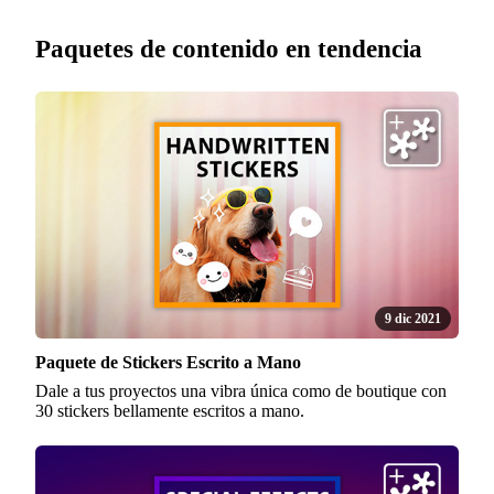
Paquetes de contenido en tendencia
9 dic 2021
Paquete de Stickers Escrito a Mano
Dale a tus proyectos una vibra única como de boutique con
30 stickers bellamente escritos a mano.