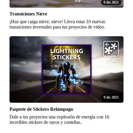
9 dic 2021
Transiciones Nieve
¡Haz que caiga nieve, nieve! Lleva estas 10 nuevas
transiciones invernales para tus proyectos de video.
9 dic 2021
Paquete de Stickers Relámpago
Dale a tus proyectos una explosión de energía con 16
increíbles stickers de rayos y centellas.