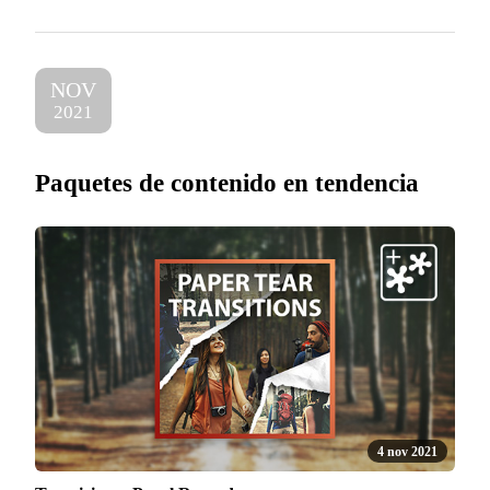
NOV
2021
Paquetes de contenido en tendencia
4 nov 2021