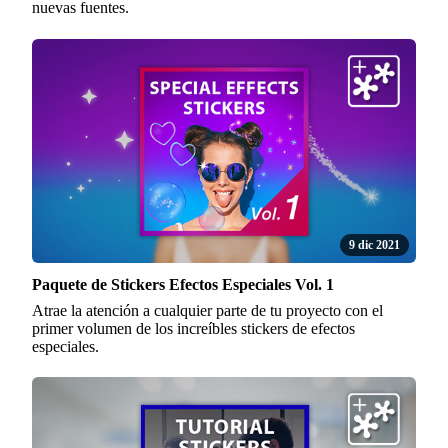
nuevas fuentes.
9 dic 2021
Paquete de Stickers Efectos Especiales Vol. 1
Atrae la atención a cualquier parte de tu proyecto con el
primer volumen de los increíbles stickers de efectos
especiales.