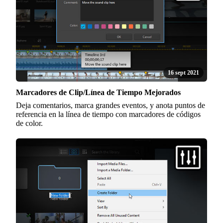
16 sept 2021
Marcadores de Clip/Línea de Tiempo Mejorados
Deja comentarios, marca grandes eventos, y anota puntos de
referencia en la línea de tiempo con marcadores de códigos
de color.