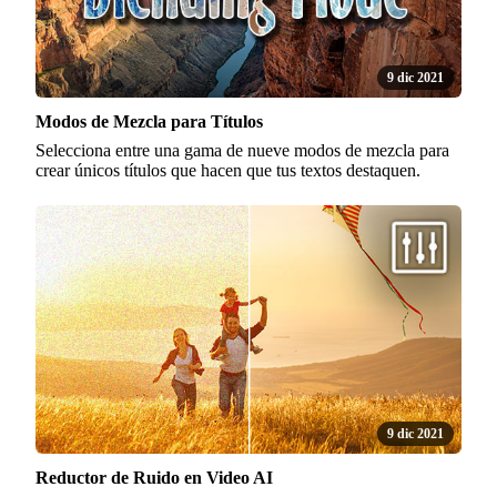
9 dic 2021
Modos de Mezcla para Títulos
Selecciona entre una gama de nueve modos de mezcla para
crear únicos títulos que hacen que tus textos destaquen.
9 dic 2021
Reductor de Ruido en Video AI