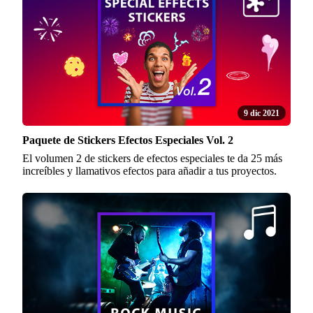
9 dic 2021
Paquete de Stickers Efectos Especiales Vol. 2
El volumen 2 de stickers de efectos especiales te da 25 más
increíbles y llamativos efectos para añadir a tus proyectos.