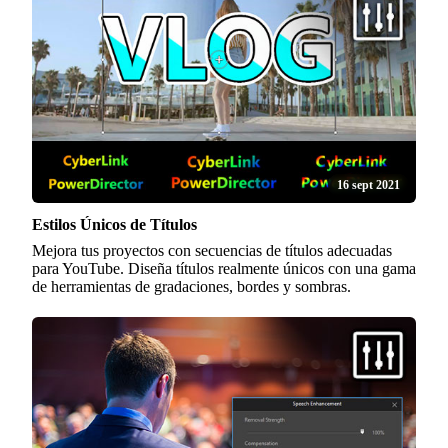
16 sept 2021
Estilos Únicos de Títulos
Mejora tus proyectos con secuencias de títulos adecuadas
para YouTube. Diseña títulos realmente únicos con una gama
de herramientas de gradaciones, bordes y sombras.