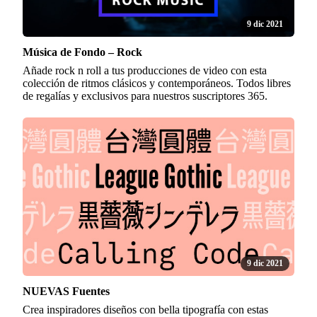
9 dic 2021
Música de Fondo – Rock
Añade rock n roll a tus producciones de video con esta
colección de ritmos clásicos y contemporáneos. Todos libres
de regalías y exclusivos para nuestros suscriptores 365.
9 dic 2021
NUEVAS Fuentes
Crea inspiradores diseños con bella tipografía con estas