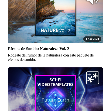
4 nov 2021
Efectos de Sonido: Naturaleza Vol. 2
Rodéate del rumor de la naturaleza con este paquete de
efectos de sonido.