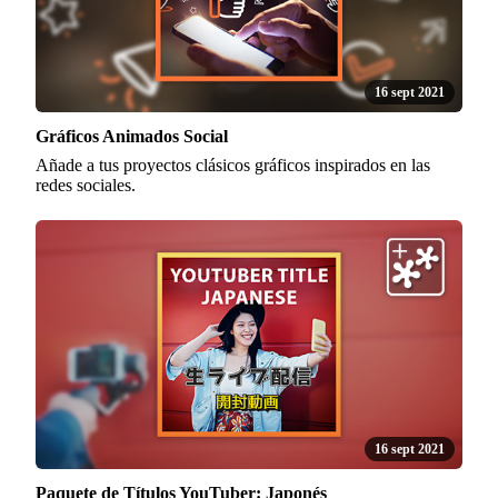
16 sept 2021
Gráficos Animados Social
Añade a tus proyectos clásicos gráficos inspirados en las
redes sociales.
16 sept 2021
Paquete de Títulos YouTuber: Japonés