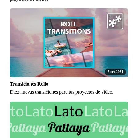
7 oct 2021
Transiciones Rollo
Diez nuevas transiciones para tus proyectos de video.