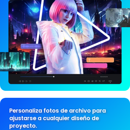
Personaliza fotos de archivo para
ajustarse a cualquier diseño de
proyecto.