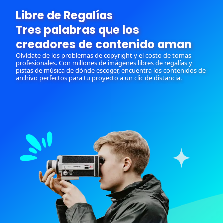
Libre de Regalías
Tres palabras que los
creadores de contenido aman
Olvídate de los problemas de copyright y el costo de tomas
profesionales. Con millones de imágenes libres de regalías y
pistas de música de dónde escoger, encuentra los contenidos de
archivo perfectos para tu proyecto a un clic de distancia.