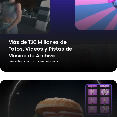
Más de 130 Millones de
Fotos, Videos y Pistas de
Música de Archivo
De cada género que se te ocurra.