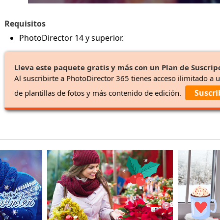
Requisitos
PhotoDirector 14 y superior.
Lleva este paquete gratis y más con un Plan de Suscrip
Al suscribirte a PhotoDirector 365 tienes acceso ilimitado a 
Suscri
de plantillas de fotos y más contenido de edición.