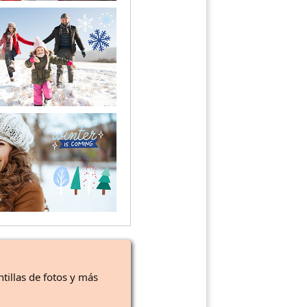
ntillas de fotos y más