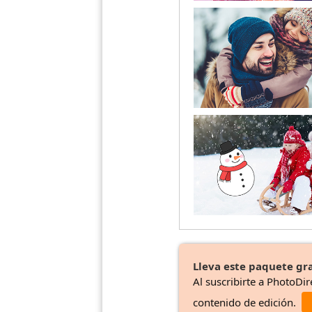
Lleva este paquete gra
Al suscribirte a PhotoDir
contenido de edición.