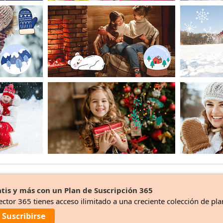
tis y más con un Plan de Suscripción 365
ector 365 tienes acceso ilimitado a una creciente colección de pla
Suscribirse