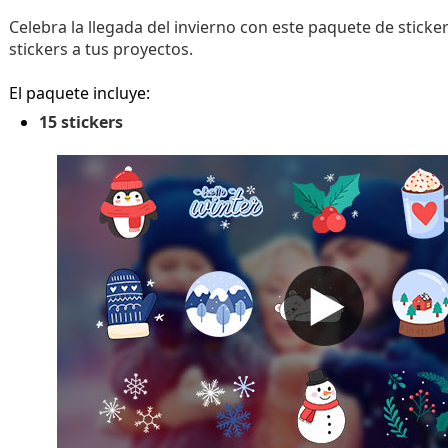
Celebra la llegada del invierno con este paquete de stick
stickers a tus proyectos.
El paquete incluye:
15 stickers