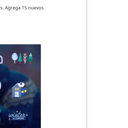
ers. Agrega 15 nuevos