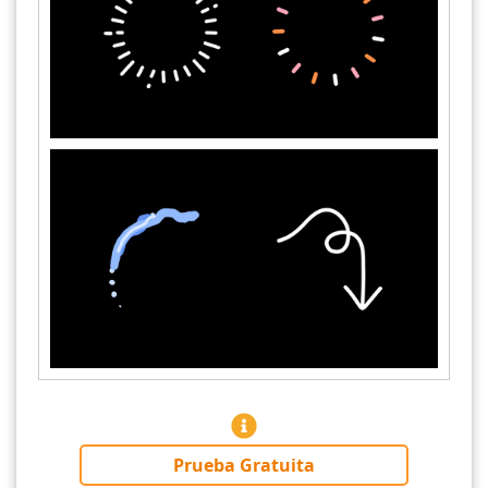
Prueba Gratuita