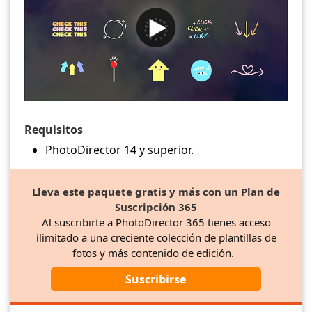
Requisitos
PhotoDirector 14 y superior.
Lleva este paquete gratis y más con un Plan de
Suscripción 365
Al suscribirte a PhotoDirector 365 tienes acceso
ilimitado a una creciente colección de plantillas de
fotos y más contenido de edición.
Suscribirse