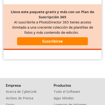
Lleva este paquete gratis y más con un Plan de
Suscripción 365
Al suscribirte a PhotoDirector 365 tienes acceso
ilimitado a una creciente colección de plantillas de
fotos y más contenido de edición.
Suscribirse
Empresa
Productos
Acerca de CyberLink
Todo el Software
Archivo de Prensa
Apps Móviles
Socio
Licencias de Volumen