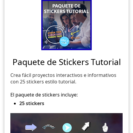
Paquete de Stickers Tutorial
Crea fácil proyectos interactivos e informativos
con 25 stickers estilo tutorial.
El paquete de stickers incluye:
25 stickers