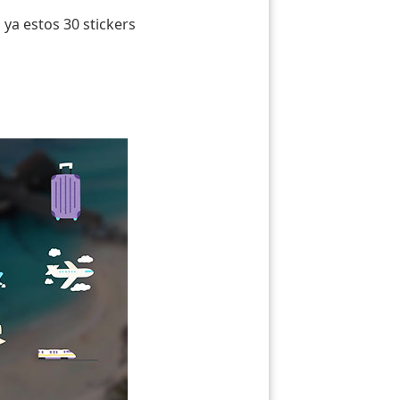
 ya estos 30 stickers