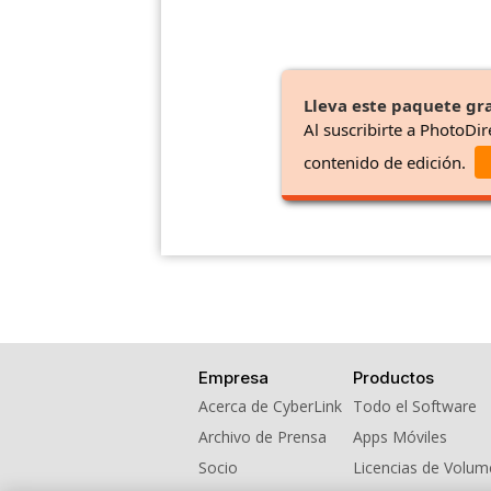
Lleva este paquete gra
Al suscribirte a PhotoDir
contenido de edición.
Empresa
Productos
Acerca de CyberLink
Todo el Software
Archivo de Prensa
Apps Móviles
Socio
Licencias de Volu