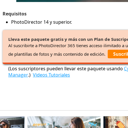
Requisitos
PhotoDirector 14 y superior.
Lleva este paquete gratis y más con un Plan de Suscrip
Al suscribirte a PhotoDirector 365 tienes acceso ilimitado a 
Suscri
de plantillas de fotos y más contenido de edición.
(Los suscriptores pueden llevar este paquete usando
C
Manager
.)
Videos Tutoriales