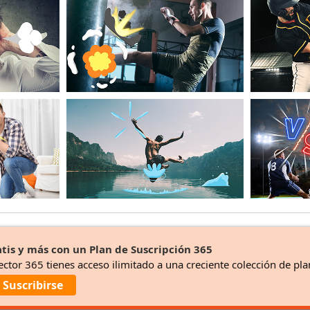
tis y más con un Plan de Suscripción 365
ector 365 tienes acceso ilimitado a una creciente colección de pla
Suscribirse