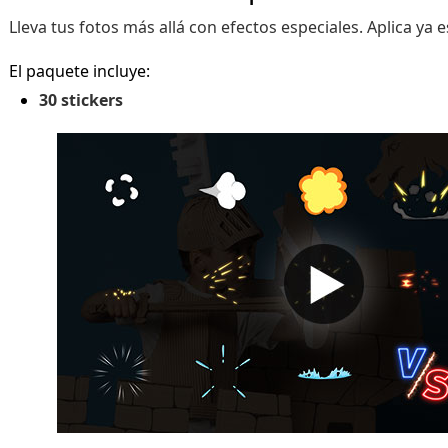
Lleva tus fotos más allá con efectos especiales. Aplica ya e
El paquete incluye:
30 stickers