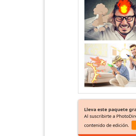
Lleva este paquete gra
Al suscribirte a PhotoDir
contenido de edición.