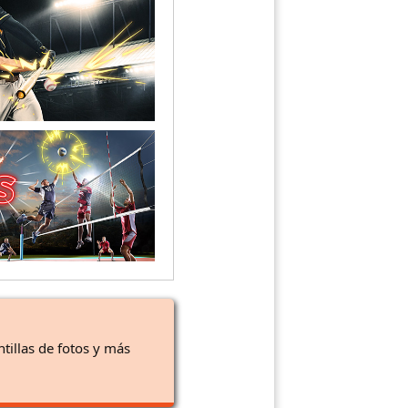
ntillas de fotos y más