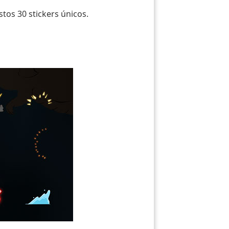
stos 30 stickers únicos.