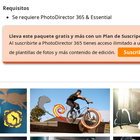
Requisitos
Se requiere PhotoDirector 365 & Essential
Lleva este paquete gratis y más con un Plan de Suscrip
Al suscribirte a PhotoDirector 365 tienes acceso ilimitado a 
Suscri
de plantillas de fotos y más contenido de edición.