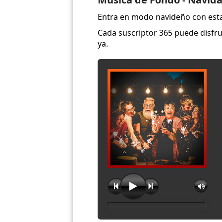
Entra en modo navideño con esta 
Cada suscriptor 365 puede disfru
ya.