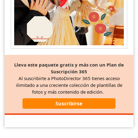
Lleva este paquete gratis y más con un Plan de
Suscripción 365
Al suscribirte a PhotoDirector 365 tienes acceso
ilimitado a una creciente colección de plantillas de
fotos y más contenido de edición.
Suscribirse