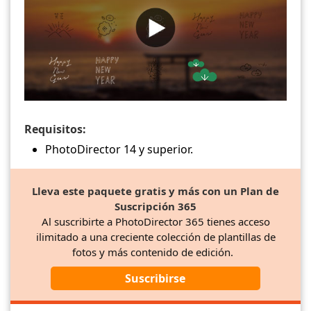
Requisitos:
PhotoDirector 14 y superior.
Lleva este paquete gratis y más con un Plan de
Suscripción 365
Al suscribirte a PhotoDirector 365 tienes acceso
ilimitado a una creciente colección de plantillas de
fotos y más contenido de edición.
Suscribirse