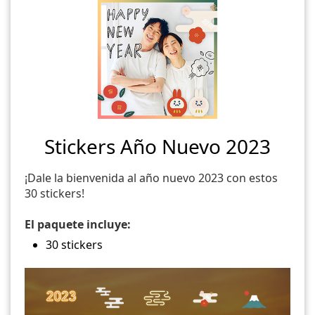
Stickers Año Nuevo 2023
¡Dale la bienvenida al año nuevo 2023 con estos
30 stickers!
El paquete incluye:
30 stickers