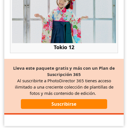
Tokio 12
Lleva este paquete gratis y más con un Plan de
Suscripción 365
Al suscribirte a PhotoDirector 365 tienes acceso
ilimitado a una creciente colección de plantillas de
fotos y más contenido de edición.
Suscribirse