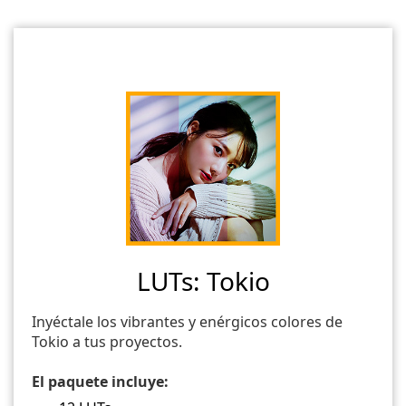
LUTs: Tokio
Inyéctale los vibrantes y enérgicos colores de
Tokio a tus proyectos.
El paquete incluye: