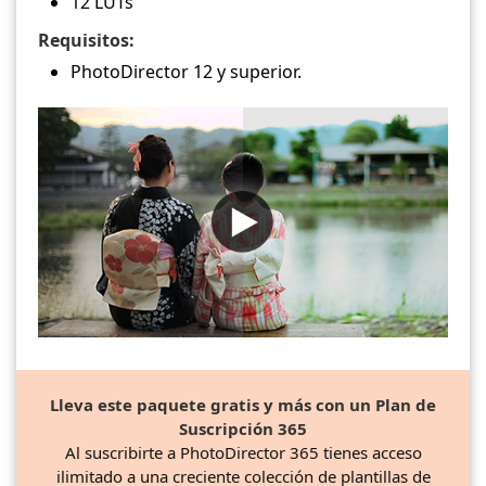
12 LUTs
Requisitos:
PhotoDirector 12 y superior.
Lleva este paquete gratis y más con un Plan de
Suscripción 365
Al suscribirte a PhotoDirector 365 tienes acceso
ilimitado a una creciente colección de plantillas de