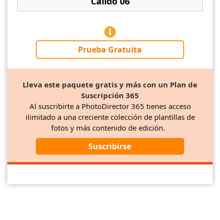
Cálido 06
Prueba Gratuita
Lleva este paquete gratis y más con un Plan de
Suscripción 365
Al suscribirte a PhotoDirector 365 tienes acceso
ilimitado a una creciente colección de plantillas de
fotos y más contenido de edición.
Suscribirse