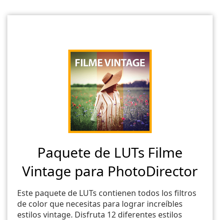
Paquete de LUTs Filme
Vintage para PhotoDirector
Este paquete de LUTs contienen todos los filtros
de color que necesitas para lograr increíbles
estilos vintage. Disfruta 12 diferentes estilos