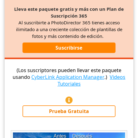
Lleva este paquete gratis y más con un Plan de
Suscripción 365
Al suscribirte a PhotoDirector 365 tienes acceso
ilimitado a una creciente colección de plantillas de
fotos y más contenido de edición.
Suscribirse
(Los suscriptores pueden llevar este paquete
usando
CyberLink Application Manager
.)
Videos
Tutoriales
Prueba Gratuita
Antes
Después