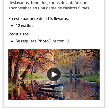
deslavados, fundidos, tonos de antaño que
encontrabas en una gama de clásicos filmes.
En este paquete de LUTs llevarás:
12 estilos
Requisitos
Se requiere PhotoDirector 12