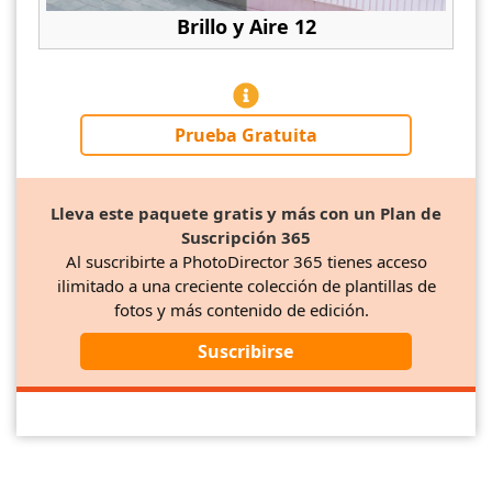
Brillo y Aire 12
Prueba Gratuita
Lleva este paquete gratis y más con un Plan de
Suscripción 365
Al suscribirte a PhotoDirector 365 tienes acceso
ilimitado a una creciente colección de plantillas de
fotos y más contenido de edición.
Suscribirse