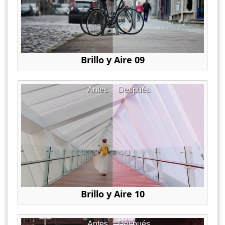
Brillo y Aire 09
Antes
Después
Brillo y Aire 10
Antes
Después