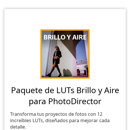
Paquete de LUTs Brillo y Aire
para PhotoDirector
Transforma tus proyectos de fotos con 12
increíbles LUTs, diseñados para mejorar cada
detalle.