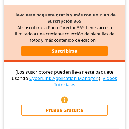
Lleva este paquete gratis y más con un Plan de
Suscripción 365
Al suscribirte a PhotoDirector 365 tienes acceso
ilimitado a una creciente colección de plantillas de
fotos y más contenido de edición.
Suscribirse
(Los suscriptores pueden llevar este paquete
usando
CyberLink Application Manager
.)
Videos
Tutoriales
Prueba Gratuita