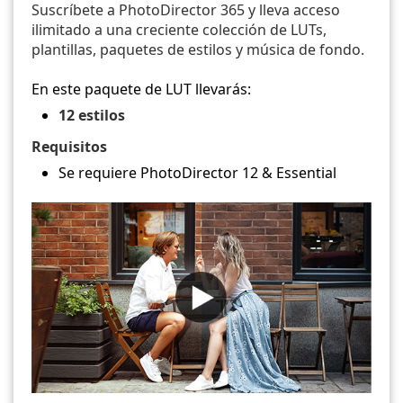
Suscríbete a PhotoDirector 365 y lleva acceso
ilimitado a una creciente colección de LUTs,
plantillas, paquetes de estilos y música de fondo.
En este paquete de LUT llevarás:
12 estilos
Requisitos
Se requiere PhotoDirector 12 & Essential