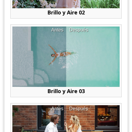
Brillo y Aire 02
Antes
Después
Brillo y Aire 03
Antes
Después