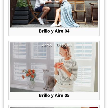
Brillo y Aire 04
Antes
Después
Brillo y Aire 05