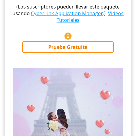
(Los suscriptores pueden llevar este paquete
usando
CyberLink Application Manager
.)
Videos
Tutoriales
Prueba Gratuita