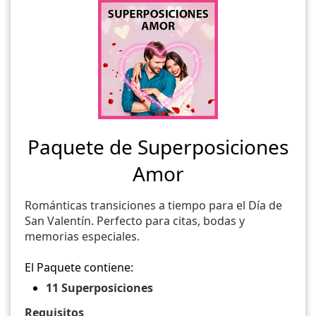
Paquete de Superposiciones
Amor
Románticas transiciones a tiempo para el Día de
San Valentín. Perfecto para citas, bodas y
memorias especiales.
El Paquete contiene:
11 Superposiciones
Requisitos