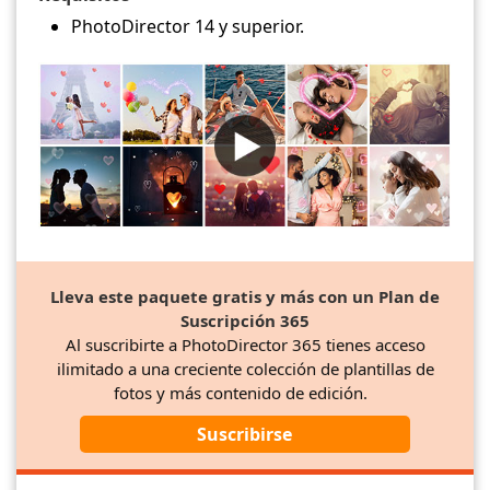
PhotoDirector 14 y superior.
Lleva este paquete gratis y más con un Plan de
Suscripción 365
Al suscribirte a PhotoDirector 365 tienes acceso
ilimitado a una creciente colección de plantillas de
fotos y más contenido de edición.
Suscribirse