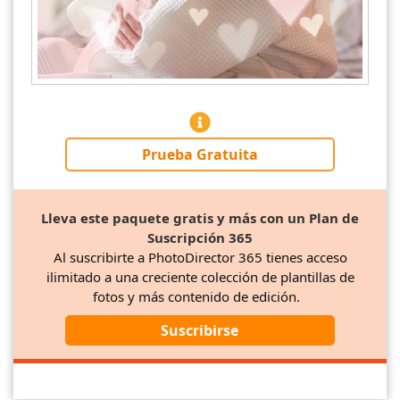
Prueba Gratuita
Lleva este paquete gratis y más con un Plan de
Suscripción 365
Al suscribirte a PhotoDirector 365 tienes acceso
ilimitado a una creciente colección de plantillas de
fotos y más contenido de edición.
Suscribirse