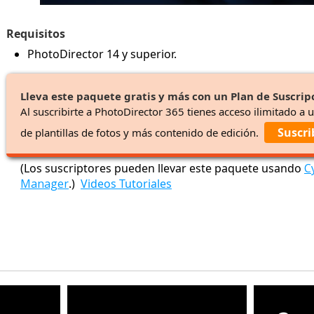
Requisitos
PhotoDirector 14 y superior.
Lleva este paquete gratis y más con un Plan de Suscrip
Al suscribirte a PhotoDirector 365 tienes acceso ilimitado a 
Suscri
de plantillas de fotos y más contenido de edición.
(Los suscriptores pueden llevar este paquete usando
C
Manager
.)
Videos Tutoriales