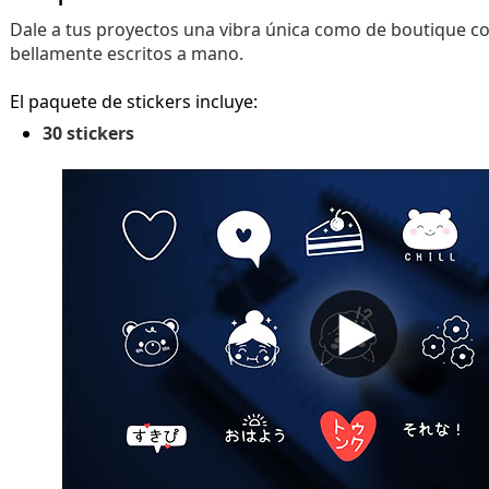
Dale a tus proyectos una vibra única como de boutique co
bellamente escritos a mano.
El paquete de stickers incluye:
30 stickers