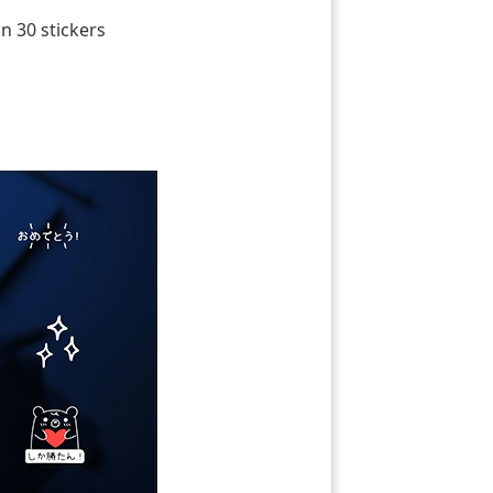
n 30 stickers