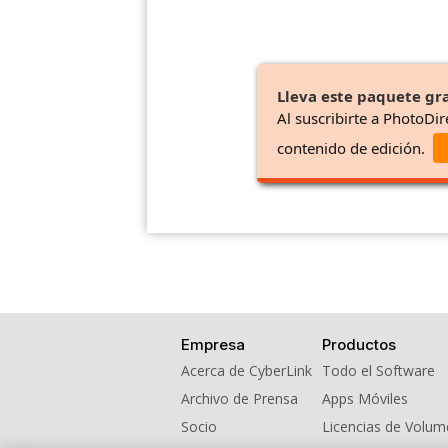
Lleva este paquete gra
Al suscribirte a PhotoDir
contenido de edición.
Empresa
Productos
Acerca de CyberLink
Todo el Software
Archivo de Prensa
Apps Móviles
Socio
Licencias de Volu