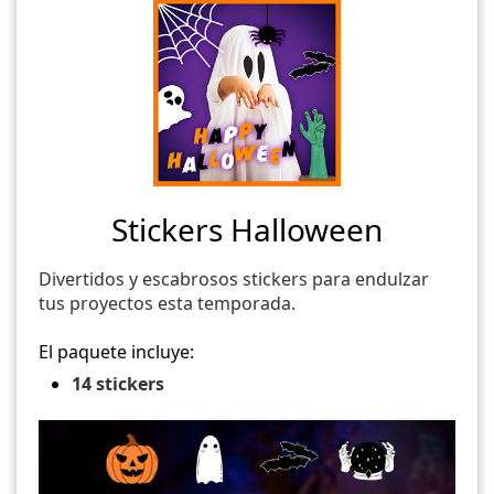
Stickers Halloween
Divertidos y escabrosos stickers para endulzar
tus proyectos esta temporada.
El paquete incluye:
14 stickers