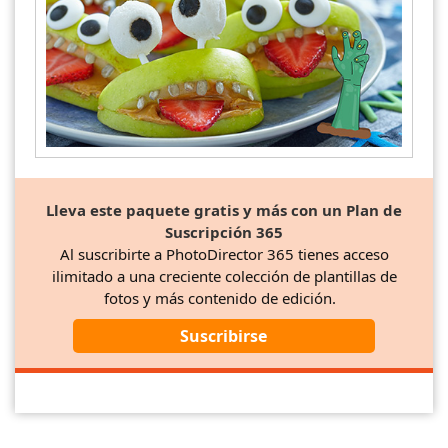
Lleva este paquete gratis y más con un Plan de
Suscripción 365
Al suscribirte a PhotoDirector 365 tienes acceso
ilimitado a una creciente colección de plantillas de
fotos y más contenido de edición.
Suscribirse