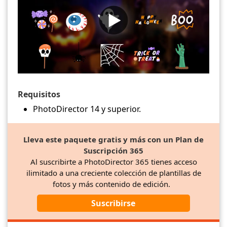
Requisitos
PhotoDirector 14 y superior.
Lleva este paquete gratis y más con un Plan de
Suscripción 365
Al suscribirte a PhotoDirector 365 tienes acceso
ilimitado a una creciente colección de plantillas de
fotos y más contenido de edición.
Suscribirse