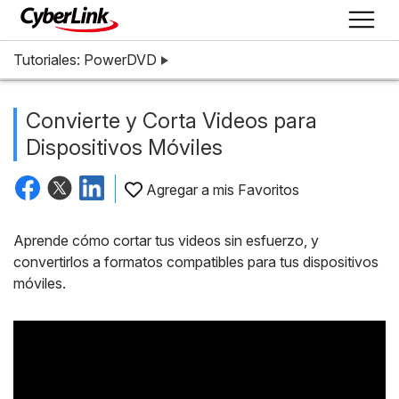
Tutoriales: PowerDVD
Convierte y Corta Videos para
Dispositivos Móviles
Agregar a mis Favoritos
Aprende cómo cortar tus videos sin esfuerzo, y
convertirlos a formatos compatibles para tus dispositivos
móviles.