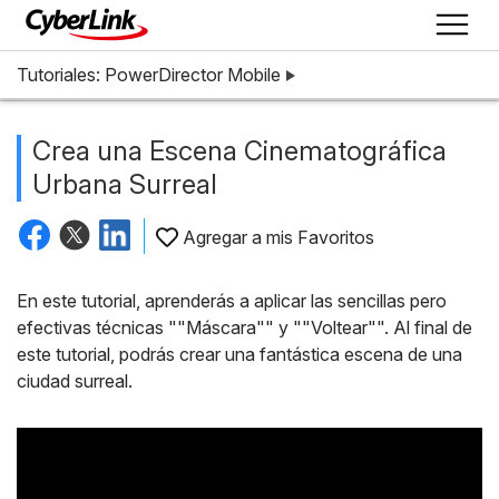
Tutoriales: PowerDirector Mobile
Crea una Escena Cinematográfica
Urbana Surreal
Agregar a mis Favoritos
En este tutorial, aprenderás a aplicar las sencillas pero
efectivas técnicas ""Máscara"" y ""Voltear"". Al final de
este tutorial, podrás crear una fantástica escena de una
ciudad surreal.