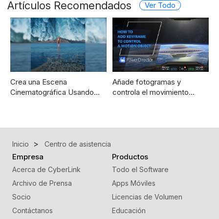
Artículos Recomendados
Ver Todo
Crea una Escena
Añade fotogramas y
Cinematográfica Usando…
controla el movimiento…
Inicio
Centro de asistencia
Empresa
Productos
Acerca de CyberLink
Todo el Software
Archivo de Prensa
Apps Móviles
Socio
Licencias de Volumen
Contáctanos
Educación