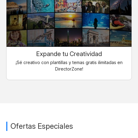
Expande tu Creatividad
¡Sé creativo con plantillas y temas gratis ilimitadas en
DirectorZone!
Ofertas Especiales