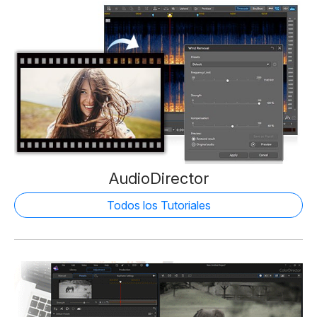
AudioDirector
Todos los Tutoriales