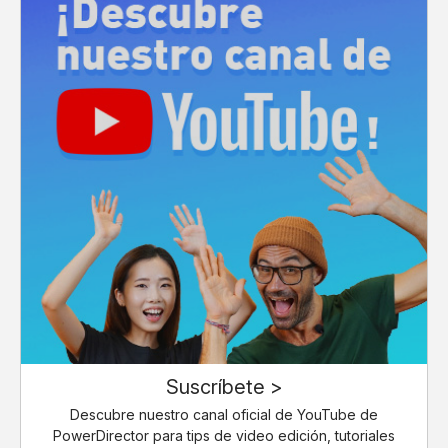
Suscríbete >
Descubre nuestro canal oficial de YouTube de
PowerDirector para tips de video edición, tutoriales