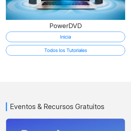
PowerDVD
Inicia
Todos los Tutoriales
Eventos & Recursos Gratuitos