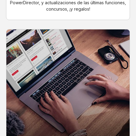
PowerDirector, y actualizaciones de las últimas funciones,
concursos, ¡y regalos!