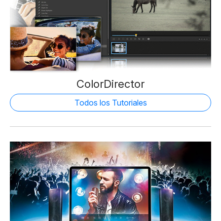
ColorDirector
Todos los Tutoriales