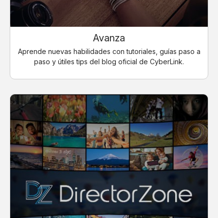
Avanza
Aprende nuevas habilidades con tutoriales, guías paso a
paso y útiles tips del blog oficial de CyberLink.