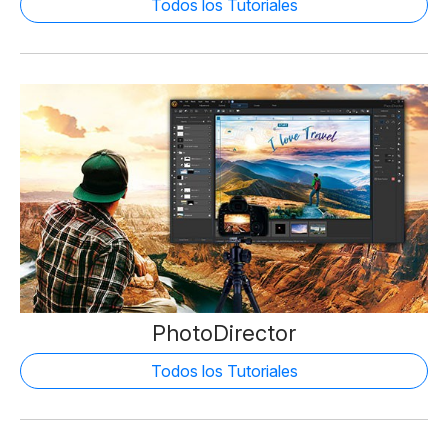
Todos los Tutoriales
PhotoDirector
Todos los Tutoriales