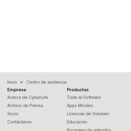
Inicio
Centro de asistencia
Empresa
Productos
Acerca de CyberLink
Todo el Software
Archivo de Prensa
Apps Móviles
Socio
Licencias de Volumen
Contáctanos
Educación
Programa de referidos