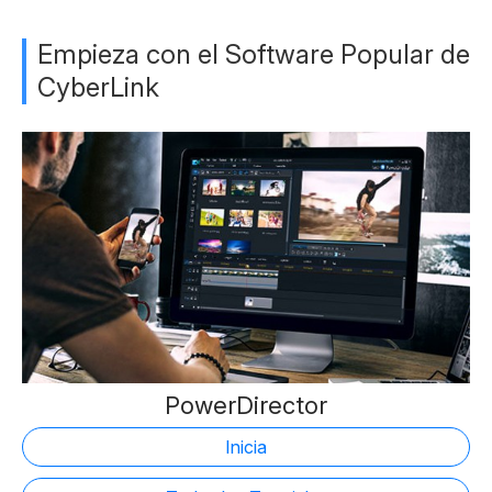
Empieza con el Software Popular de
CyberLink
PowerDirector
Inicia