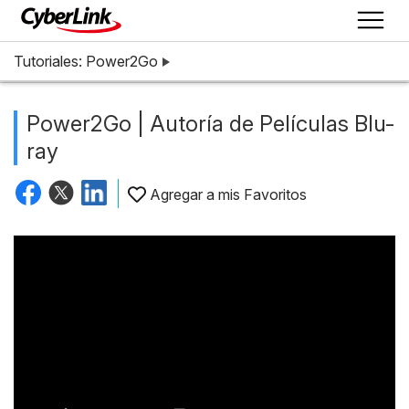
Tutoriales: Power2Go
Power2Go | Autoría de Películas Blu-
ray
Agregar a mis Favoritos