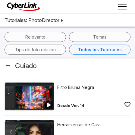
Tutoriales: PhotoDirector
Relevante
Temas
Tips de foto edición
Todos los Tutoriales
Guiado
Filtro Bruma Negra
Desde Ver. 14
Herramientas de Cara