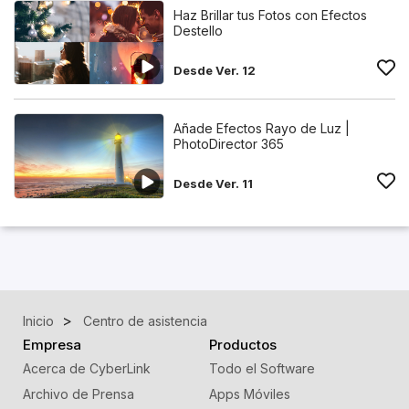
Haz Brillar tus Fotos con Efectos
Destello
Desde Ver. 12
Añade Efectos Rayo de Luz |
PhotoDirector 365
Desde Ver. 11
Inicio
Centro de asistencia
Empresa
Productos
Acerca de CyberLink
Todo el Software
Archivo de Prensa
Apps Móviles