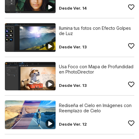
Desde Ver. 14
Ilumina tus fotos con Efecto Golpes
de Luz
Desde Ver. 13
Usa Foco con Mapa de Profundidad
en PhotoDirector
Desde Ver. 13
Rediseña el Cielo en Imágenes con
Reemplazo de Cielo
Desde Ver. 12