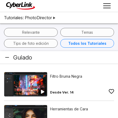
Tutoriales: PhotoDirector
Relevante
Temas
Tips de foto edición
Todos los Tutoriales
Guiado
Filtro Bruma Negra
Desde Ver. 14
Herramientas de Cara