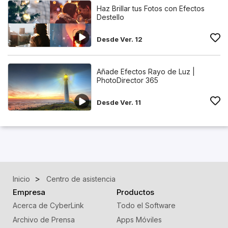
Haz Brillar tus Fotos con Efectos
Destello
Desde Ver. 12
Añade Efectos Rayo de Luz |
PhotoDirector 365
Desde Ver. 11
Inicio
Centro de asistencia
Empresa
Productos
Acerca de CyberLink
Todo el Software
Archivo de Prensa
Apps Móviles