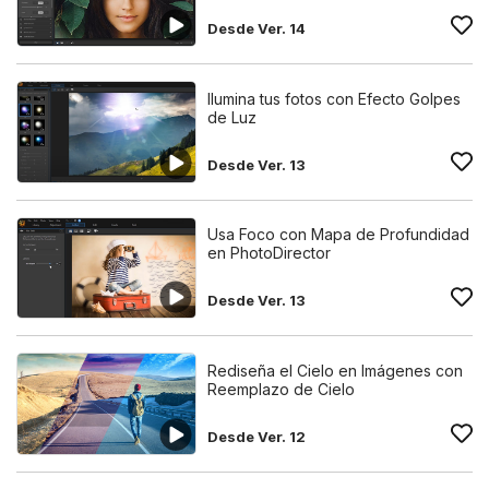
Desde Ver. 14
Ilumina tus fotos con Efecto Golpes
de Luz
Desde Ver. 13
Usa Foco con Mapa de Profundidad
en PhotoDirector
Desde Ver. 13
Rediseña el Cielo en Imágenes con
Reemplazo de Cielo
Desde Ver. 12