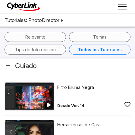
Tutoriales: PhotoDirector
Relevante
Temas
Tips de foto edición
Todos los Tutoriales
Guiado
Filtro Bruma Negra
Desde Ver. 14
Herramientas de Cara