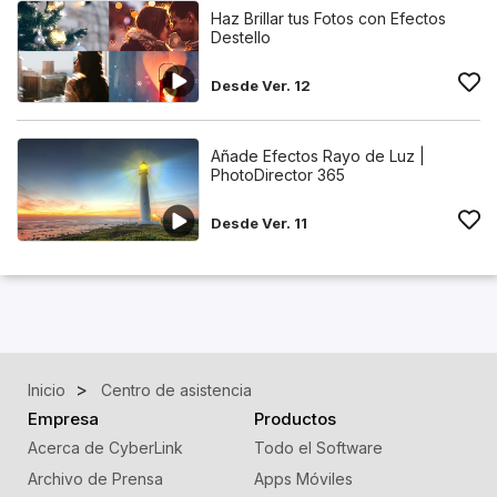
Haz Brillar tus Fotos con Efectos
Destello
Desde Ver. 12
Añade Efectos Rayo de Luz |
PhotoDirector 365
Desde Ver. 11
Inicio
Centro de asistencia
Empresa
Productos
Acerca de CyberLink
Todo el Software
Archivo de Prensa
Apps Móviles