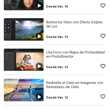
Desde Ver. 14
Ilumina tus fotos con Efecto Golpes
de Luz
Desde Ver. 13
Usa Foco con Mapa de Profundidad
en PhotoDirector
Desde Ver. 13
Rediseña el Cielo en Imágenes con
Reemplazo de Cielo
Desde Ver. 12