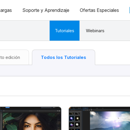
argas
Soporte y Aprendizaje
Ofertas Especiales
Tutoriales
Webinars
to edición
Todos los Tutoriales