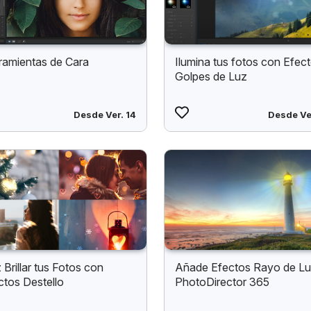
ramientas de Cara
Ilumina tus fotos con Efec
Golpes de Luz
Desde Ver. 14
Desde Ve
 Brillar tus Fotos con
Añade Efectos Rayo de Lu
ctos Destello
PhotoDirector 365