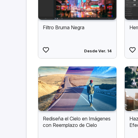
Filtro Bruma Negra
Her
Desde Ver. 14
Rediseña el Cielo en Imágenes
Haz
con Reemplazo de Cielo
Efe