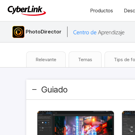
Productos
Desc
PhotoDirector
Relevante
Temas
Tips de fo
Guiado