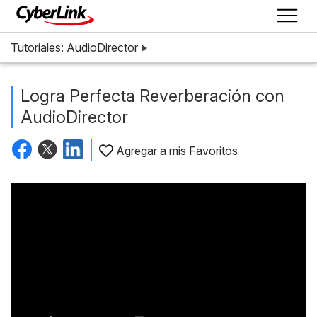
Tutoriales: AudioDirector
Logra Perfecta Reverberación con
AudioDirector
Agregar a mis Favoritos