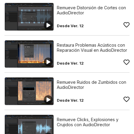
Remueve Distorsión de Cortes con
AudioDirector
Desde Ver. 12
Restaura Problemas Acústicos con
Reparación Visual en AudioDirector
Desde Ver. 12
Remueve Ruidos de Zumbidos con
AudioDirector
Desde Ver. 12
Remueve Clicks, Explosiones y
Crujidos con AudioDirector