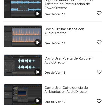
Asistente de Restauración de
PowerDirector
Desde Ver. 13
Cómo Eliminar Siseos con
AudioDirector
Desde Ver. 13
Cómo Usar Puerta de Ruido en
AudioDirector
Desde Ver. 13
Cómo Usar Coincidencia de
Ambientes en AudioDirector
Desde Ver. 13