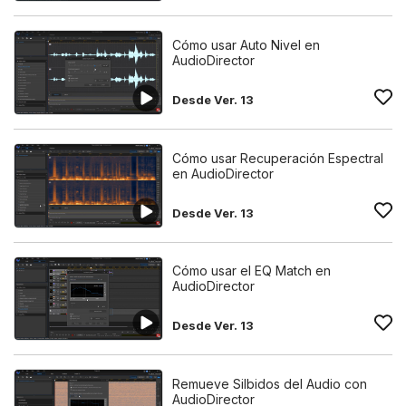
Cómo usar Auto Nivel en
AudioDirector
Desde Ver. 13
Cómo usar Recuperación Espectral
en AudioDirector
Desde Ver. 13
Cómo usar el EQ Match en
AudioDirector
Desde Ver. 13
Remueve Silbidos del Audio con
AudioDirector