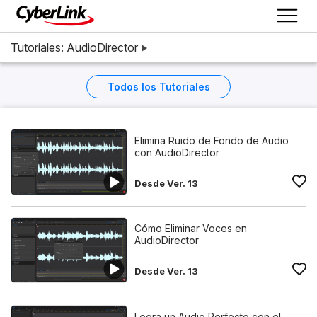
Tutoriales: AudioDirector
Todos los Tutoriales
Elimina Ruido de Fondo de Audio
con AudioDirector
Desde Ver. 13
Cómo Eliminar Voces en
AudioDirector
Desde Ver. 13
Logra un Audio Perfecto con el