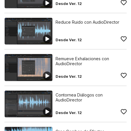
Desde Ver. 12
Reduce Ruido con AudioDirector
Desde Ver. 12
Remueve Exhalaciones con
AudioDirector
Desde Ver. 12
Contornea Diálogos con
AudioDirector
Desde Ver. 12