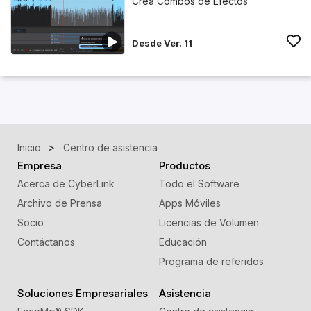
Crea Combos de Efectos
Desde Ver. 11
Inicio
Centro de asistencia
Empresa
Productos
Acerca de CyberLink
Todo el Software
Archivo de Prensa
Apps Móviles
Socio
Licencias de Volumen
Contáctanos
Educación
Programa de referidos
Soluciones Empresariales
Asistencia