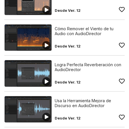
Desde Ver. 12
Cómo Remover el Viento de tu
Audio con AudioDirector
Desde Ver. 12
Logra Perfecta Reverberación con
AudioDirector
Desde Ver. 12
Usa la Herramienta Mejora de
Discurso en AudioDirector
Desde Ver. 12