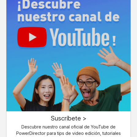
Suscríbete >
Descubre nuestro canal oficial de YouTube de
PowerDirector para tips de video edición, tutoriales