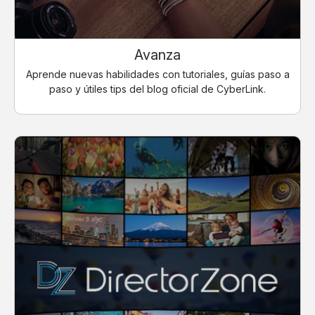
Avanza
Aprende nuevas habilidades con tutoriales, guías paso a
paso y útiles tips del blog oficial de CyberLink.