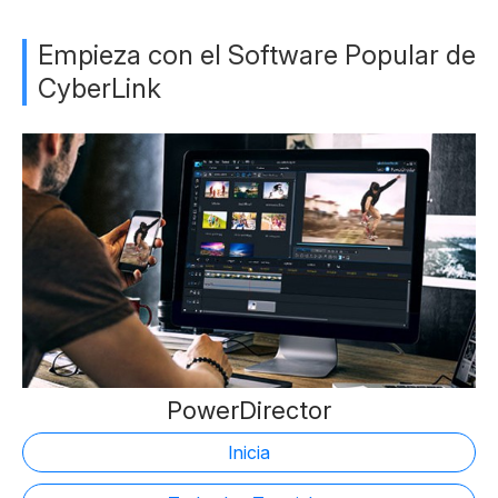
Empieza con el Software Popular de
CyberLink
PowerDirector
Inicia