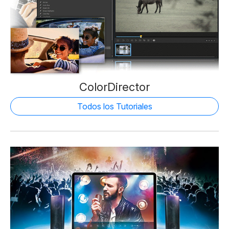
ColorDirector
Todos los Tutoriales