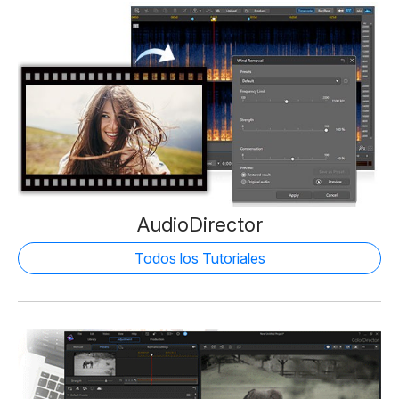
AudioDirector
Todos los Tutoriales