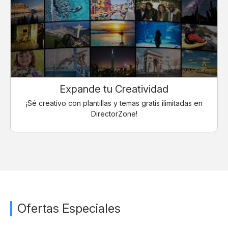
Expande tu Creatividad
¡Sé creativo con plantillas y temas gratis ilimitadas en
DirectorZone!
Ofertas Especiales