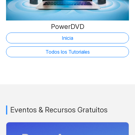
PowerDVD
Inicia
Todos los Tutoriales
Eventos & Recursos Gratuitos