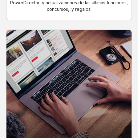
PowerDirector, y actualizaciones de las últimas funciones,
concursos, ¡y regalos!