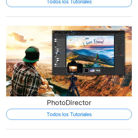
Todos los Tutoriales
PhotoDirector
Todos los Tutoriales