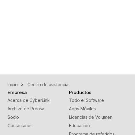
Inicio
Centro de asistencia
Empresa
Productos
Acerca de CyberLink
Todo el Software
Archivo de Prensa
Apps Móviles
Socio
Licencias de Volumen
Contáctanos
Educación
Programa de referidos