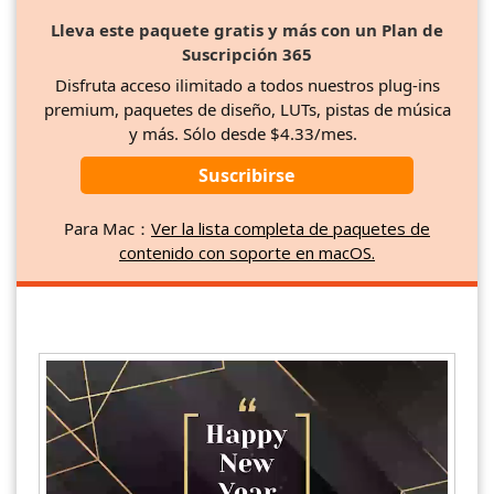
Lleva este paquete gratis y más con un Plan de
Suscripción 365
Disfruta acceso ilimitado a todos nuestros plug-ins
premium, paquetes de diseño, LUTs, pistas de música
y más. Sólo desde $4.33/mes.
Suscribirse
Para Mac：
Ver la lista completa de paquetes de
contenido con soporte en macOS.