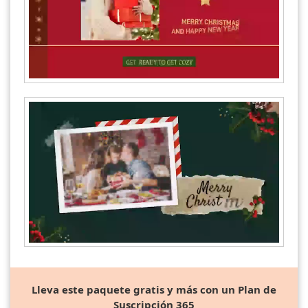
Lleva este paquete gratis y más con un Plan de
Suscripción 365