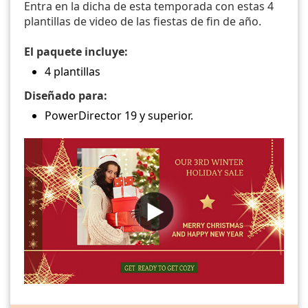
Entra en la dicha de esta temporada con estas 4
plantillas de video de las fiestas de fin de año.
El paquete incluye:
4 plantillas
Diseñado para:
PowerDirector 19 y superior.