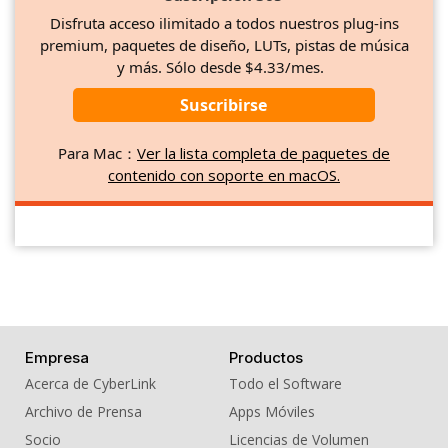
Disfruta acceso ilimitado a todos nuestros plug-ins
premium, paquetes de diseño, LUTs, pistas de música
y más. Sólo desde $4.33/mes.
Suscribirse
Para Mac：
Ver la lista completa de paquetes de
contenido con soporte en macOS.
Empresa
Productos
Acerca de CyberLink
Todo el Software
Archivo de Prensa
Apps Móviles
Socio
Licencias de Volumen