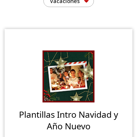
Vacaciones
Plantillas Intro Navidad y
Año Nuevo