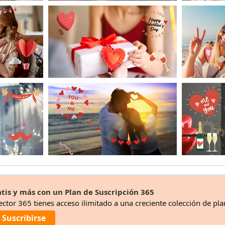
tis y más con un Plan de Suscripción 365
ector 365 tienes acceso ilimitado a una creciente colección de pla
Suscribirse