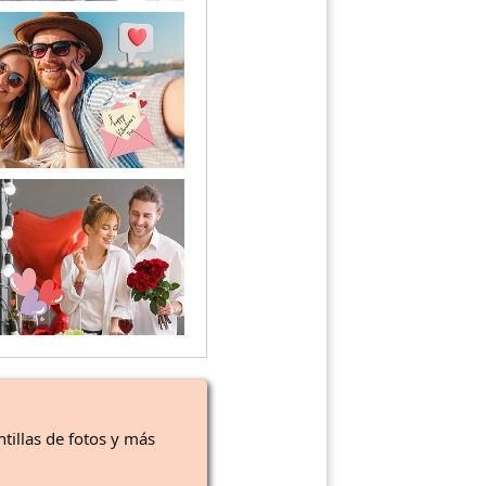
ntillas de fotos y más