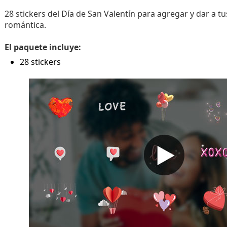
28 stickers del Día de San Valentín para agregar y dar a t
romántica.
El paquete incluye:
28 stickers