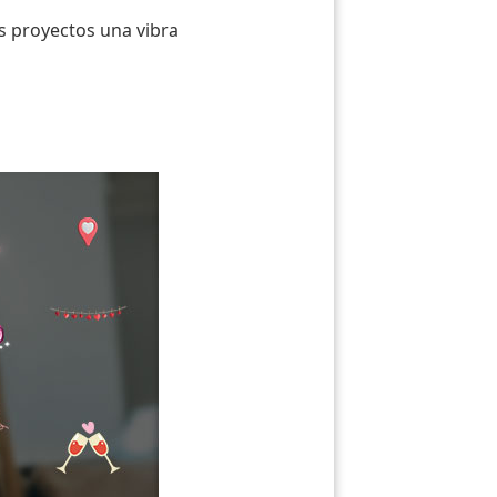
us proyectos una vibra