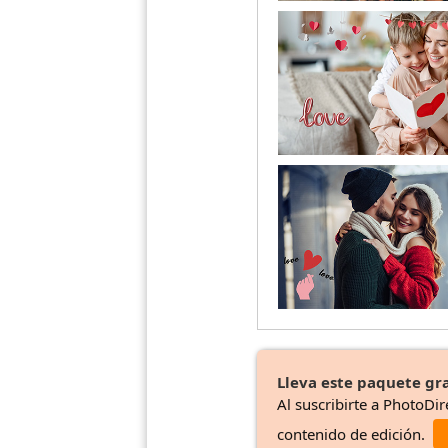
Lleva este paquete gra
Al suscribirte a PhotoDir
contenido de edición.