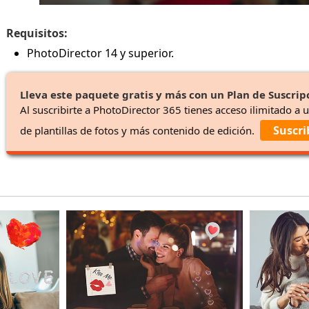
Requisitos:
PhotoDirector 14 y superior.
Lleva este paquete gratis y más con un Plan de Suscrip
Al suscribirte a PhotoDirector 365 tienes acceso ilimitado a 
Suscri
de plantillas de fotos y más contenido de edición.