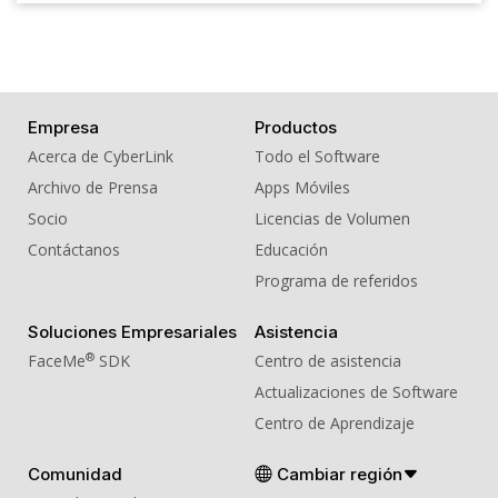
Empresa
Productos
Acerca de CyberLink
Todo el Software
Archivo de Prensa
Apps Móviles
Socio
Licencias de Volumen
Contáctanos
Educación
Programa de referidos
Soluciones Empresariales
Asistencia
®
FaceMe
SDK
Centro de asistencia
Actualizaciones de Software
Centro de Aprendizaje
Comunidad
Cambiar región