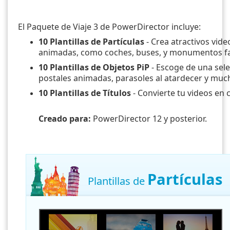
El Paquete de Viaje 3 de PowerDirector incluye:
10 Plantillas de Partículas
- Crea atractivos vide
animadas, como coches, buses, y monumentos f
10 Plantillas de Objetos PiP
- Escoge de una sele
postales animadas, parasoles al atardecer y muc
10 Plantillas de Títulos
- Convierte tu videos en 
Creado para:
PowerDirector 12 y posterior.
Partículas
Plantillas de