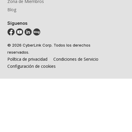
Zona de Miembros
Blog
Síguenos
© 2026 CyberLink Corp. Todos los derechos
reservados.
Política de privacidad
Condiciones de Servicio
Configuración de cookies