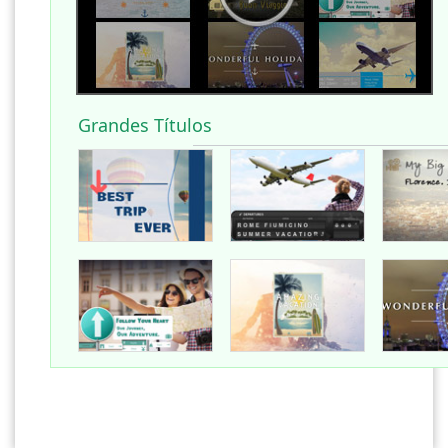
Grandes Títulos