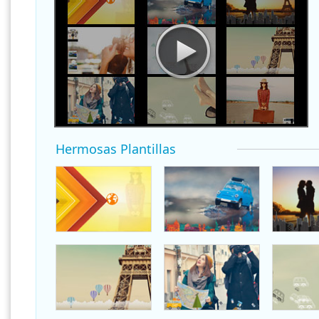
Hermosas Plantillas