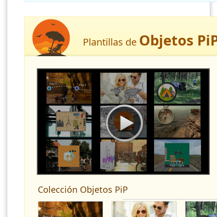
Objetos Pi
Plantillas de
Colección Objetos PiP