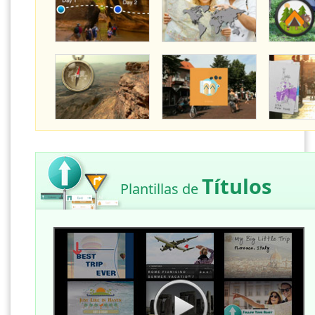
Títulos
Plantillas de