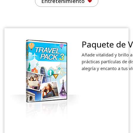
Entretenimiento
Paquete de V
Añade vitalidad y brillo a
prácticas partículas de di
alegría y encanto a tus vl