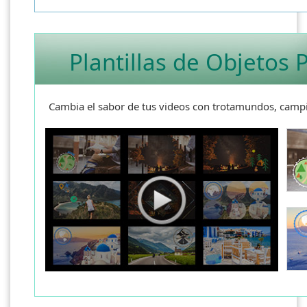
Plantillas de Objetos 
Cambia el sabor de tus videos con trotamundos, camp