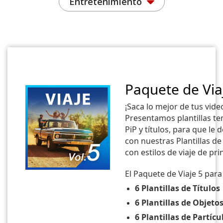
Entretenimiento
Paquete de Via
¡Saca lo mejor de tus video
Presentamos plantillas tem
PiP y títulos, para que le
con nuestras Plantillas d
con estilos de viaje de pri
El Paquete de Viaje 5 par
6 Plantillas de Títulos
6 Plantillas de Objetos
6 Plantillas de Partícu