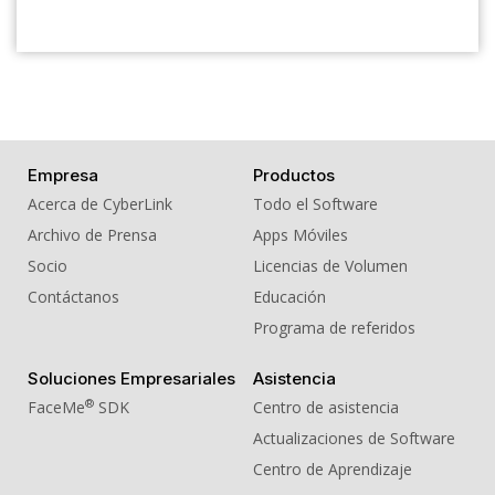
Empresa
Productos
Acerca de CyberLink
Todo el Software
Archivo de Prensa
Apps Móviles
Socio
Licencias de Volumen
Contáctanos
Educación
Programa de referidos
Soluciones Empresariales
Asistencia
®
FaceMe
SDK
Centro de asistencia
Actualizaciones de Software
Centro de Aprendizaje