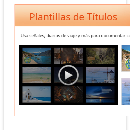
Plantillas de Títulos
Usa señales, diarios de viaje y más para documentar c