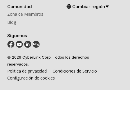
Comunidad
Cambiar región
Zona de Miembros
Blog
Síguenos
© 2026 CyberLink Corp. Todos los derechos
reservados.
Política de privacidad
Condiciones de Servicio
Configuración de cookies