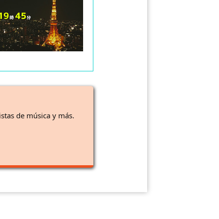
istas de música y más.