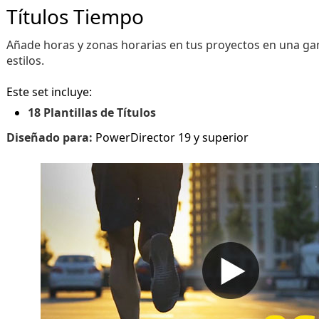
Títulos Tiempo
Añade horas y zonas horarias en tus proyectos en una ga
estilos.
Este set incluye:
18 Plantillas de Títulos
Diseñado para:
PowerDirector 19 y superior