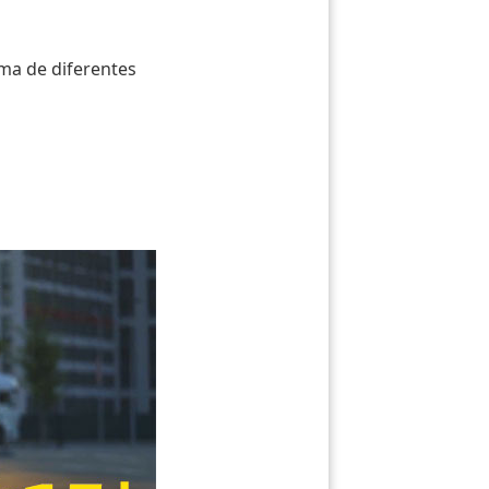
ma de diferentes