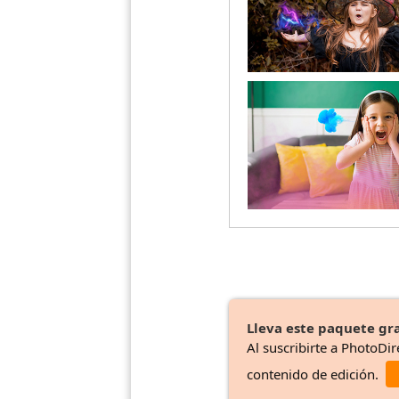
Lleva este paquete gra
Al suscribirte a PhotoDir
contenido de edición.