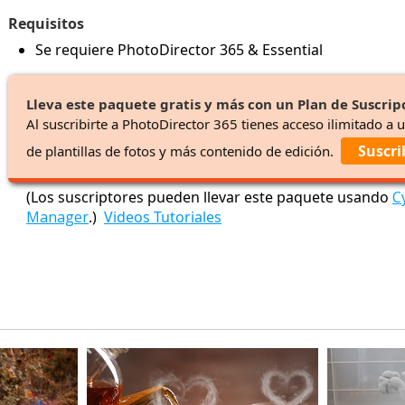
Requisitos
Se requiere PhotoDirector 365 & Essential
Lleva este paquete gratis y más con un Plan de Suscrip
Al suscribirte a PhotoDirector 365 tienes acceso ilimitado a 
Suscri
de plantillas de fotos y más contenido de edición.
(Los suscriptores pueden llevar este paquete usando
C
Manager
.)
Videos Tutoriales