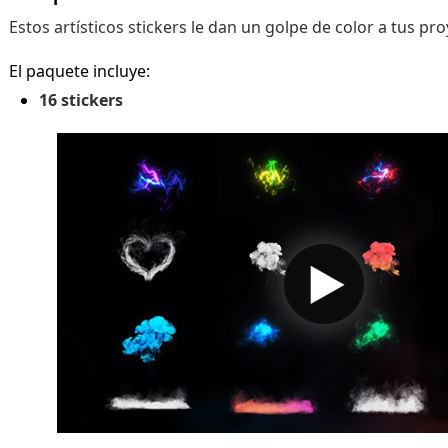
Estos artísticos stickers le dan un golpe de color a tus pro
El paquete incluye:
16 stickers