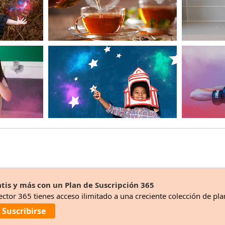
tis y más con un Plan de Suscripción 365
ector 365 tienes acceso ilimitado a una creciente colección de pla
Suscribirse