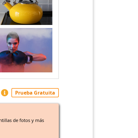
Prueba Gratuita
ntillas de fotos y más