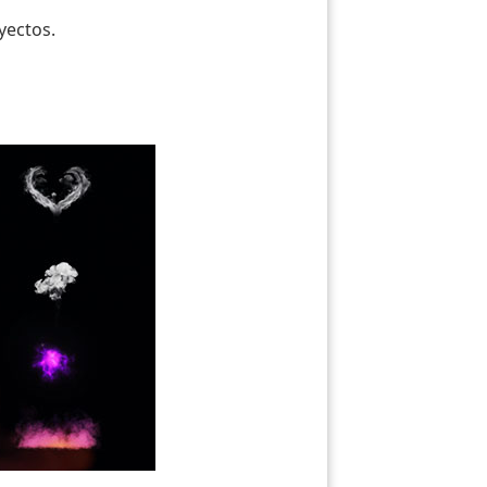
yectos.