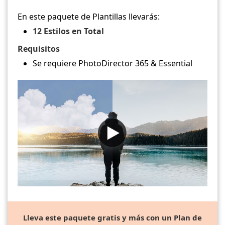
En este paquete de Plantillas llevarás:
12 Estilos en Total
Requisitos
Se requiere PhotoDirector 365 & Essential
Lleva este paquete gratis y más con un Plan de