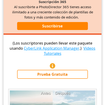
Suscripción 365
Al suscribirte a PhotoDirector 365 tienes acceso
ilimitado a una creciente colección de plantillas de
fotos y más contenido de edición.
Suscribirse
(Los suscriptores pueden llevar este paquete
usando
CyberLink Application Manager
.)
Videos
Tutoriales
Prueba Gratuita
Antes
Después