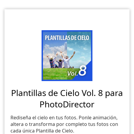
Plantillas de Cielo Vol. 8 para
PhotoDirector
Rediseña el cielo en tus fotos. Ponle animación,
altera o transforma por completo tus fotos con
cada única Plantilla de Cielo.