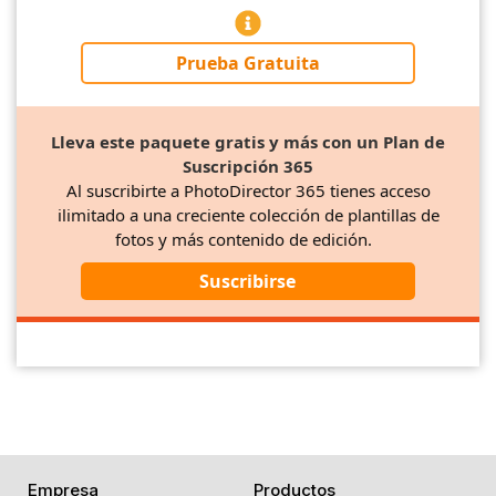
Prueba Gratuita
Lleva este paquete gratis y más con un Plan de
Suscripción 365
Al suscribirte a PhotoDirector 365 tienes acceso
ilimitado a una creciente colección de plantillas de
fotos y más contenido de edición.
Suscribirse
Empresa
Productos