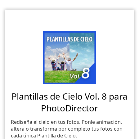
Plantillas de Cielo Vol. 8 para
PhotoDirector
Rediseña el cielo en tus fotos. Ponle animación,
altera o transforma por completo tus fotos con
cada única Plantilla de Cielo.