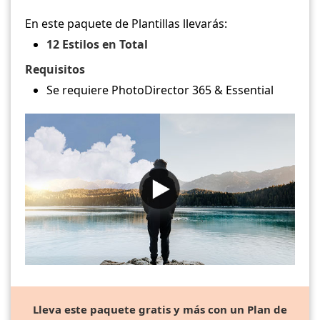
En este paquete de Plantillas llevarás:
12 Estilos en Total
Requisitos
Se requiere PhotoDirector 365 & Essential
Lleva este paquete gratis y más con un Plan de