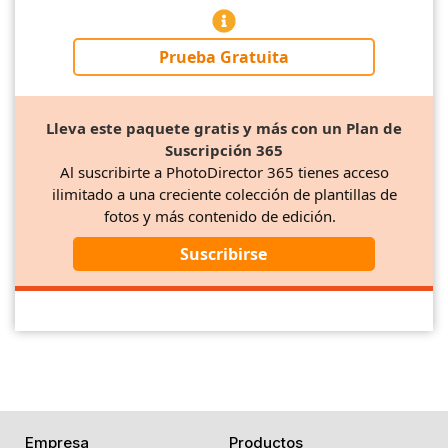
Prueba Gratuita
Lleva este paquete gratis y más con un Plan de
Suscripción 365
Al suscribirte a PhotoDirector 365 tienes acceso
ilimitado a una creciente colección de plantillas de
fotos y más contenido de edición.
Suscribirse
Empresa
Productos