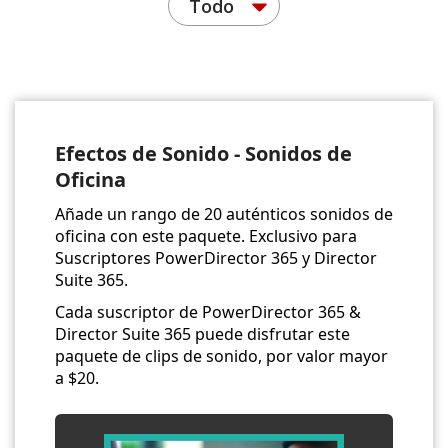
Todo
Efectos de Sonido - Sonidos de
Oficina
Añade un rango de 20 auténticos sonidos de
oficina con este paquete. Exclusivo para
Suscriptores PowerDirector 365 y Director
Suite 365.
Cada suscriptor de PowerDirector 365 &
Director Suite 365 puede disfrutar este
paquete de clips de sonido, por valor mayor
a $20.