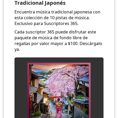
Tradicional Japonés
Encuentra música tradicional japonesa con
esta colección de 10 pistas de música.
Exclusivo para Suscriptores 365.
Cada suscriptor 365 puede disfrutar este
paquete de música de fondo libre de
regalías por valor mayor a $100. Descárgalo
ya.