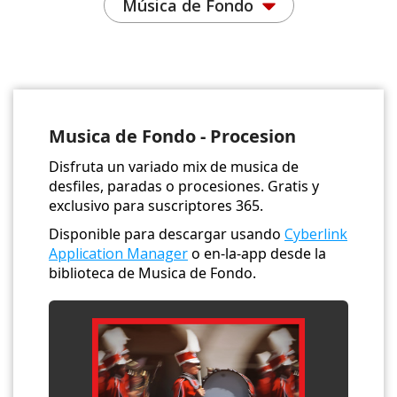
Música de Fondo
Musica de Fondo - Procesion
Disfruta un variado mix de musica de
desfiles, paradas o procesiones. Gratis y
exclusivo para suscriptores 365.
Disponible para descargar usando
Cyberlink
Application Manager
o en-la-app desde la
biblioteca de Musica de Fondo.