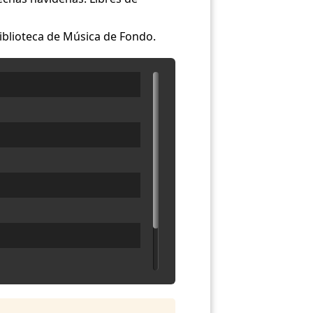
biblioteca de Música de Fondo.