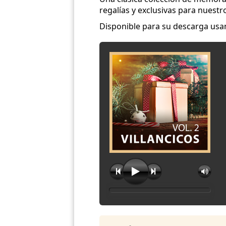
regalías y exclusivas para nuestr
Disponible para su descarga usa