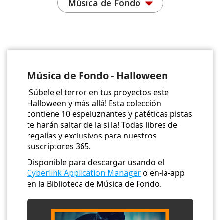
Música de Fondo
Música de Fondo ­- Halloween
¡Súbele el terror en tus proyectos este
Halloween y más allá! Esta colección
contiene 10 espeluznantes y patéticas pistas
te harán saltar de la silla! Todas libres de
regalías y exclusivos para nuestros
suscriptores 365.
Disponible para descargar usando el
Cyberlink Application Manager
o en-la-app
en la Biblioteca de Música de Fondo.