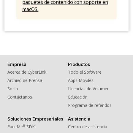
paquetes de contenido con soporte en
macOS.
Empresa
Productos
Acerca de CyberLink
Todo el Software
Archivo de Prensa
Apps Móviles
Socio
Licencias de Volumen
Contáctanos
Educación
Programa de referidos
Soluciones Empresariales
Asistencia
®
FaceMe
SDK
Centro de asistencia