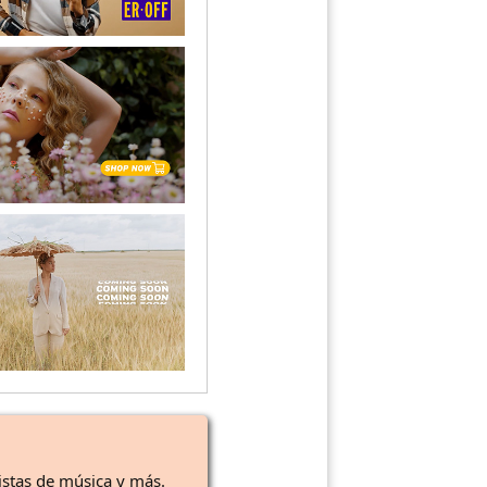
istas de música y más.