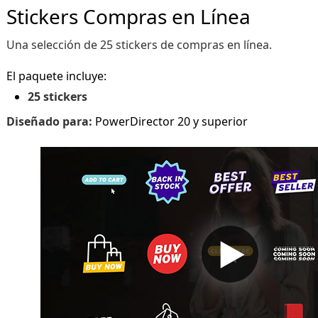
Stickers Compras en Línea
Una selección de 25 stickers de compras en línea.
El paquete incluye:
25 stickers
Diseñado para:
PowerDirector 20 y superior