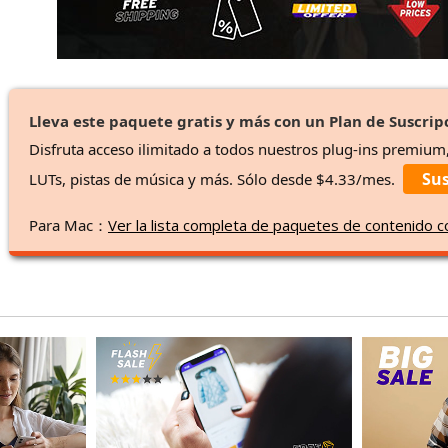
Lleva este paquete gratis y más con un Plan de Suscrip
Disfruta acceso ilimitado a todos nuestros plug-ins premium
Sus
LUTs, pistas de música y más. Sólo desde $4.33/mes.
Para Mac：
Ver la lista completa de paquetes de contenido 