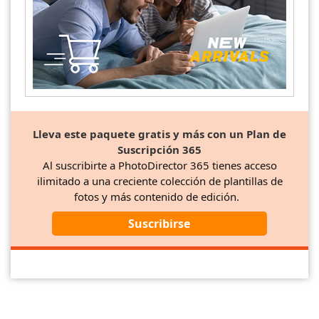
Lleva este paquete gratis y más con un Plan de
Suscripción 365
Al suscribirte a PhotoDirector 365 tienes acceso
ilimitado a una creciente colección de plantillas de
fotos y más contenido de edición.
Suscribirse