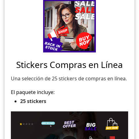
Stickers Compras en Línea
Una selección de 25 stickers de compras en línea.
El paquete incluye:
25 stickers