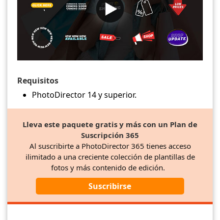
Requisitos
PhotoDirector 14 y superior.
Lleva este paquete gratis y más con un Plan de
Suscripción 365
Al suscribirte a PhotoDirector 365 tienes acceso
ilimitado a una creciente colección de plantillas de
fotos y más contenido de edición.
Suscribirse