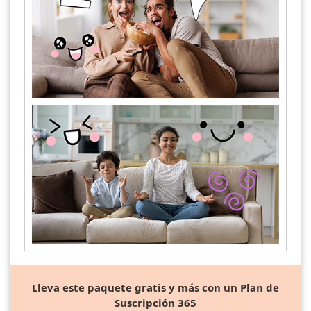
Lleva este paquete gratis y más con un Plan de
Suscripción 365