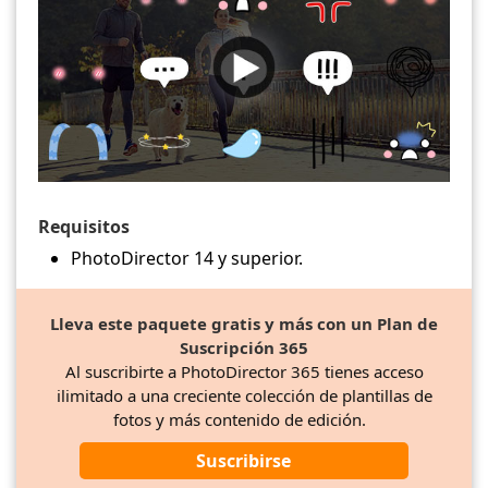
Requisitos
PhotoDirector 14 y superior.
Lleva este paquete gratis y más con un Plan de
Suscripción 365
Al suscribirte a PhotoDirector 365 tienes acceso
ilimitado a una creciente colección de plantillas de
fotos y más contenido de edición.
Suscribirse