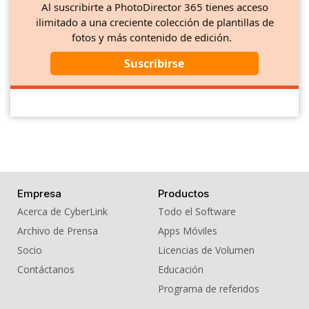
Al suscribirte a PhotoDirector 365 tienes acceso
ilimitado a una creciente colección de plantillas de
fotos y más contenido de edición.
Suscribirse
Empresa
Productos
Acerca de CyberLink
Todo el Software
Archivo de Prensa
Apps Móviles
Socio
Licencias de Volumen
Contáctanos
Educación
Programa de referidos