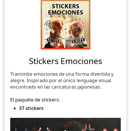
Stickers Emociones
Transmite emociones de una forma divertida y
alegre. Inspirado por el único lenguage visual
encontrado en las caricaturas japonesas.
El paquete de stickers:
37 stickers