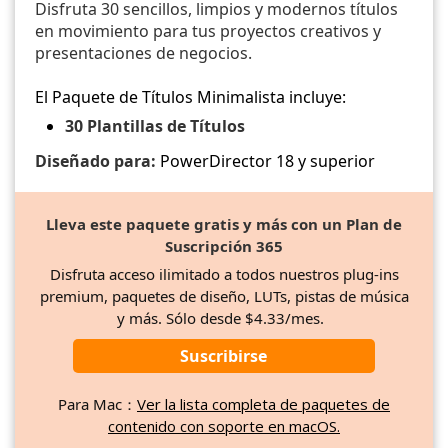
Disfruta 30 sencillos, limpios y modernos títulos
en movimiento para tus proyectos creativos y
presentaciones de negocios.
El Paquete de Títulos Minimalista incluye:
30 Plantillas de Títulos
Diseñado para:
PowerDirector 18 y superior
Lleva este paquete gratis y más con un Plan de
Suscripción 365
Disfruta acceso ilimitado a todos nuestros plug-ins
premium, paquetes de diseño, LUTs, pistas de música
y más. Sólo desde $4.33/mes.
Suscribirse
Para Mac：
Ver la lista completa de paquetes de
contenido con soporte en macOS.