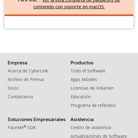
contenido con soporte en macOS.
Empresa
Productos
Acerca de CyberLink
Todo el Software
Archivo de Prensa
Apps Móviles
Socio
Licencias de Volumen
Contáctanos
Educación
Programa de referidos
Soluciones Empresariales
Asistencia
®
FaceMe
SDK
Centro de asistencia
Actualizaciones de Software