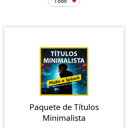
Todo
Paquete de Títulos
Minimalista