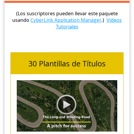
(Los suscriptores pueden llevar este paquete
usando
CyberLink Application Manager
.)
Videos
Tutoriales
30 Plantillas de Títulos