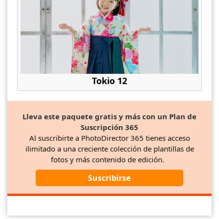
Tokio 12
Lleva este paquete gratis y más con un Plan de
Suscripción 365
Al suscribirte a PhotoDirector 365 tienes acceso
ilimitado a una creciente colección de plantillas de
fotos y más contenido de edición.
Suscribirse