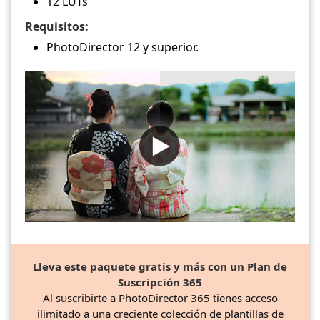
12 LUTs
Requisitos:
PhotoDirector 12 y superior.
Lleva este paquete gratis y más con un Plan de
Suscripción 365
Al suscribirte a PhotoDirector 365 tienes acceso
ilimitado a una creciente colección de plantillas de