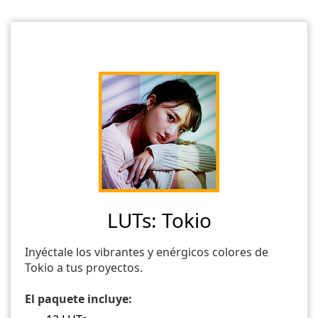
LUTs: Tokio
Inyéctale los vibrantes y enérgicos colores de
Tokio a tus proyectos.
El paquete incluye: