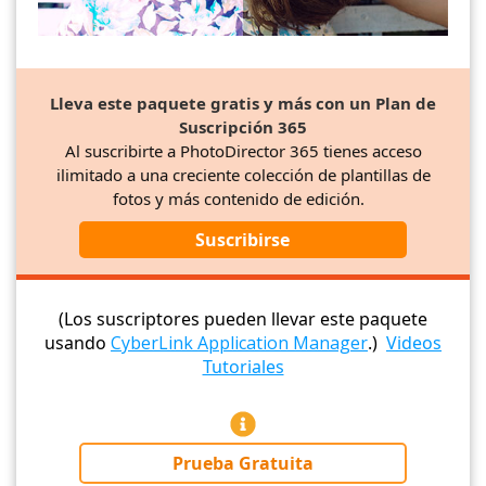
Lleva este paquete gratis y más con un Plan de
Suscripción 365
Al suscribirte a PhotoDirector 365 tienes acceso
ilimitado a una creciente colección de plantillas de
fotos y más contenido de edición.
Suscribirse
(Los suscriptores pueden llevar este paquete
usando
CyberLink Application Manager
.)
Videos
Tutoriales
Prueba Gratuita