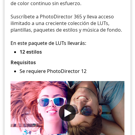
de color continuo sin esfuerzo.
Suscríbete a PhotoDirector 365 y lleva acceso
ilimitado a una creciente colección de LUTs,
plantillas, paquetes de estilos y música de fondo.
En este paquete de LUTs llevarás:
12 estilos
Requisitos
Se requiere PhotoDirector 12