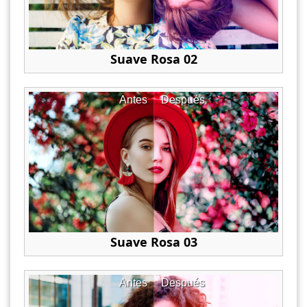
Suave Rosa 02
Antes
Después
Suave Rosa 03
Antes
Después