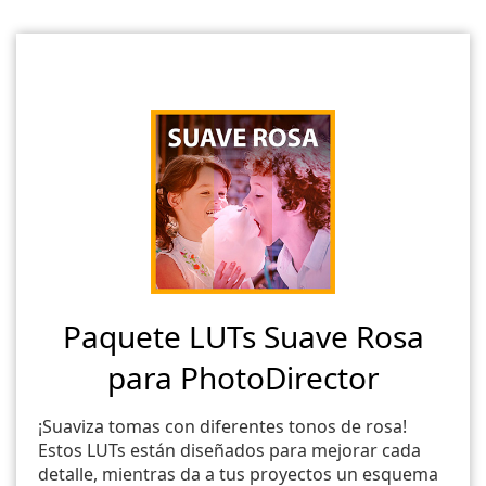
Paquete LUTs Suave Rosa
para PhotoDirector
¡Suaviza tomas con diferentes tonos de rosa!
Estos LUTs están diseñados para mejorar cada
detalle, mientras da a tus proyectos un esquema