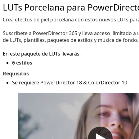
LUTs Porcelana para PowerDirect
Crea efectos de piel porcelana con estos nuevos LUTs par
Suscríbete a PowerDirector 365 y lleva acceso ilimitado a 
de LUTs, plantillas, paquetes de estilos y música de fondo.
En este paquete de LUTs llevarás:
6 estilos
Requisitos
Se requiere PowerDirector 18 & ColorDirector 10