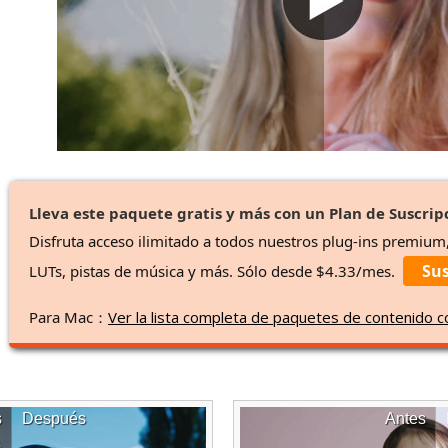
Lleva este paquete gratis y más con un Plan de Suscrip
Disfruta acceso ilimitado a todos nuestros plug-ins premium
Sus
LUTs, pistas de música y más. Sólo desde $4.33/mes.
Para Mac：
Ver la lista completa de paquetes de contenido 
s
Después
Antes