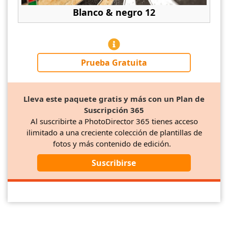
Blanco & negro 12
Prueba Gratuita
Lleva este paquete gratis y más con un Plan de
Suscripción 365
Al suscribirte a PhotoDirector 365 tienes acceso
ilimitado a una creciente colección de plantillas de
fotos y más contenido de edición.
Suscribirse