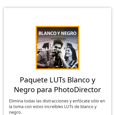
Paquete LUTs Blanco y
Negro para PhotoDirector
Elimina todas las distracciones y enfócate sólo en
la toma con estos increíbles LUTs de blanco y
negro.