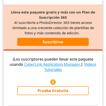
Lleva este paquete gratis y más con un Plan de
Suscripción 365
Al suscribirte a PhotoDirector 365 tienes acceso
ilimitado a una creciente colección de plantillas de
fotos y más contenido de edición.
Suscribirse
(Los suscriptores pueden llevar este paquete
usando
CyberLink Application Manager
.)
Videos
Tutoriales
Prueba Gratuita