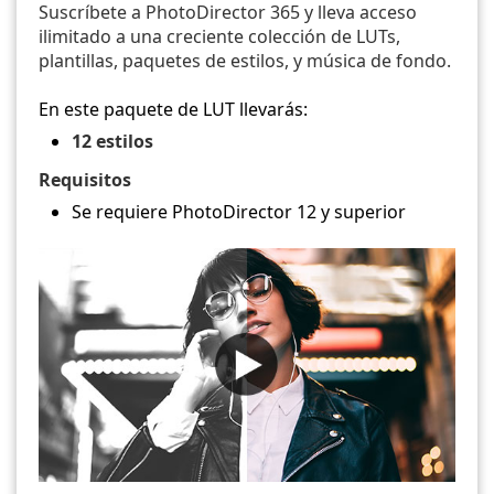
Suscríbete a PhotoDirector 365 y lleva acceso
ilimitado a una creciente colección de LUTs,
plantillas, paquetes de estilos, y música de fondo.
En este paquete de LUT llevarás:
12 estilos
Requisitos
Se requiere PhotoDirector 12 y superior