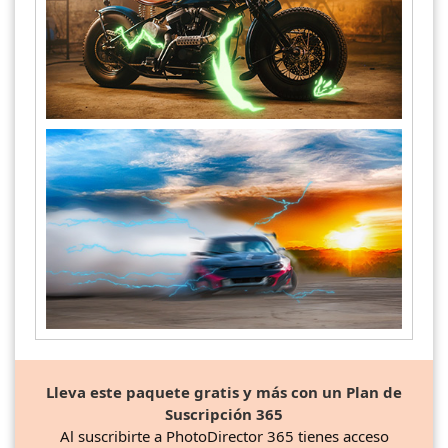
Lleva este paquete gratis y más con un Plan de
Suscripción 365
Al suscribirte a PhotoDirector 365 tienes acceso