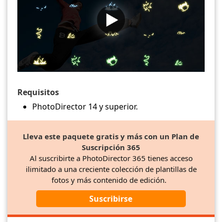
Requisitos
PhotoDirector 14 y superior.
Lleva este paquete gratis y más con un Plan de
Suscripción 365
Al suscribirte a PhotoDirector 365 tienes acceso
ilimitado a una creciente colección de plantillas de
fotos y más contenido de edición.
Suscribirse