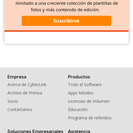
ilimitado a una creciente colección de plantillas de
fotos y más contenido de edición.
Suscribirse
Empresa
Productos
Acerca de CyberLink
Todo el Software
Archivo de Prensa
Apps Móviles
Socio
Licencias de Volumen
Contáctanos
Educación
Programa de referidos
Soluciones Empresariales
Asistencia