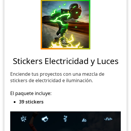
Stickers Electricidad y Luces
Enciende tus proyectos con una mezcla de
stickers de electricidad e iluminación.
El paquete incluye:
39 stickers